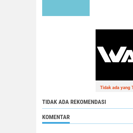
Tidak ada yang T
TIDAK ADA REKOMENDASI
KOMENTAR