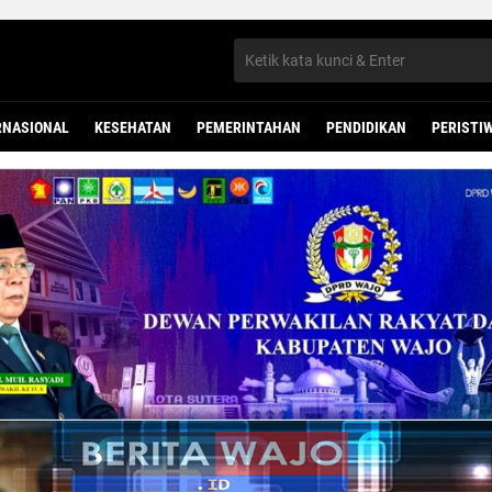
RNASIONAL
KESEHATAN
PEMERINTAHAN
PENDIDIKAN
PERISTI