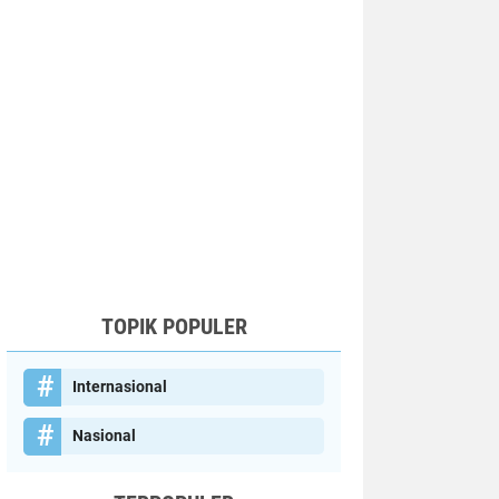
TOPIK POPULER
Internasional
Nasional