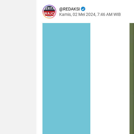
REDAKSI
Kamis, 02 Mei 2024, 7:46 AM WIB