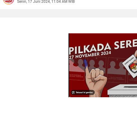
Senin, 17 Juni 2024, 11:04 AM WIB