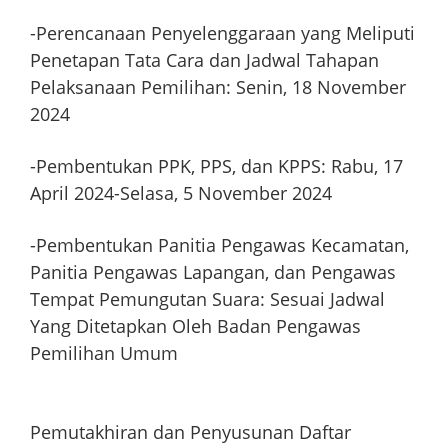
-Perencanaan Penyelenggaraan yang Meliputi
Penetapan Tata Cara dan Jadwal Tahapan
Pelaksanaan Pemilihan: Senin, 18 November
2024
-Pembentukan PPK, PPS, dan KPPS: Rabu, 17
April 2024-Selasa, 5 November 2024
-Pembentukan Panitia Pengawas Kecamatan,
Panitia Pengawas Lapangan, dan Pengawas
Tempat Pemungutan Suara: Sesuai Jadwal
Yang Ditetapkan Oleh Badan Pengawas
Pemilihan Umum
Pemutakhiran dan Penyusunan Daftar