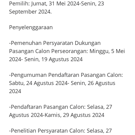
Pemilih: Jumat, 31 Mei 2024-Senin, 23
September 2024.
Penyelenggaraan
-Pemenuhan Persyaratan Dukungan
Pasangan Calon Perseorangan: Minggu, 5 Mei
2024- Senin, 19 Agustus 2024
-Pengumuman Pendaftaran Pasangan Calon:
Sabtu, 24 Agustus 2024- Senin, 26 Agustus
2024
-Pendaftaran Pasangan Calon: Selasa, 27
Agustus 2024-Kamis, 29 Agustus 2024
-Penelitian Persyaratan Calon: Selasa, 27