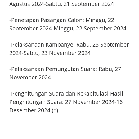
Agustus 2024-Sabtu, 21 September 2024
-Penetapan Pasangan Calon: Minggu, 22
September 2024-Minggu, 22 September 2024
-Pelaksanaan Kampanye: Rabu, 25 September
2024-Sabtu, 23 November 2024
-Pelaksanaan Pemungutan Suara: Rabu, 27
November 2024
-Penghitungan Suara dan Rekapitulasi Hasil
Penghitungan Suara: 27 November 2024-16
Desember 2024.
(*)