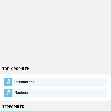
TOPIK POPULER
Internasional
Nasional
TERPOPULER