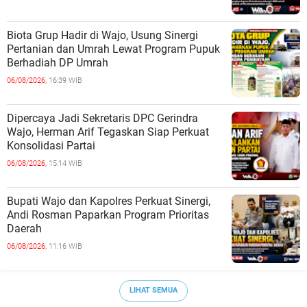
Biota Grup Hadir di Wajo, Usung Sinergi
Pertanian dan Umrah Lewat Program Pupuk
Berhadiah DP Umrah
06/08/2026,
16:39 WIB
Dipercaya Jadi Sekretaris DPC Gerindra
Wajo, Herman Arif Tegaskan Siap Perkuat
Konsolidasi Partai
06/08/2026,
15:14 WIB
Bupati Wajo dan Kapolres Perkuat Sinergi,
Andi Rosman Paparkan Program Prioritas
Daerah
06/08/2026,
11:16 WIB
LIHAT SEMUA