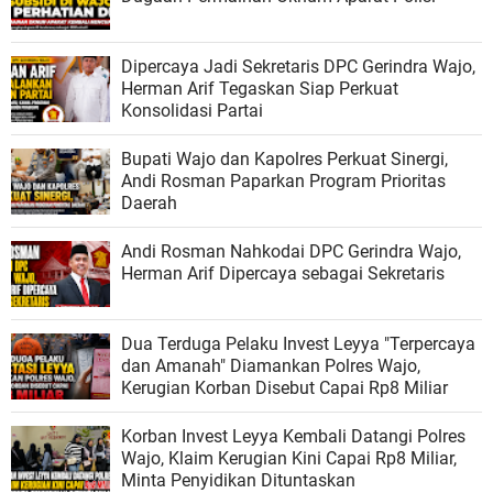
Dipercaya Jadi Sekretaris DPC Gerindra Wajo,
Herman Arif Tegaskan Siap Perkuat
Konsolidasi Partai
Bupati Wajo dan Kapolres Perkuat Sinergi,
Andi Rosman Paparkan Program Prioritas
Daerah
Andi Rosman Nahkodai DPC Gerindra Wajo,
Herman Arif Dipercaya sebagai Sekretaris
Dua Terduga Pelaku Invest Leyya "Terpercaya
dan Amanah" Diamankan Polres Wajo,
Kerugian Korban Disebut Capai Rp8 Miliar
Korban Invest Leyya Kembali Datangi Polres
Wajo, Klaim Kerugian Kini Capai Rp8 Miliar,
Minta Penyidikan Dituntaskan