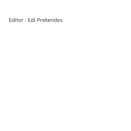
Editor : Edi Prekendes