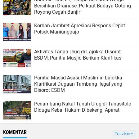
Bersihkan Drainase, Perkuat Budaya Gotong
Royong Cegah Banjir
Korban Jambret Apresiasi Respons Cepat
Polsek Maniangpajo
Aktivitas Tanah Urug di Lajokka Disorot
ESDM, Panitia Masjid Berikan Klarifikas
Panitia Masjid Asasul Muslimin Lajokka
Klarifikasi Dugaan Tambang Ilegal yang
Disorot ESDM
Penambang Nakal Tanah Urug di Tanasitolo
Diduga Kebal Hukum Dibekengi Aparat
KOMENTAR
Tampilkan