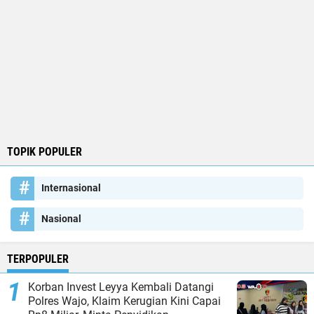
TOPIK POPULER
Internasional
Nasional
TERPOPULER
Korban Invest Leyya Kembali Datangi
Polres Wajo, Klaim Kerugian Kini Capai