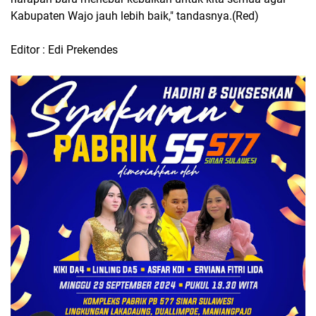
Kabupaten Wajo jauh lebih baik," tandasnya.(Red)
Editor : Edi Prekendes