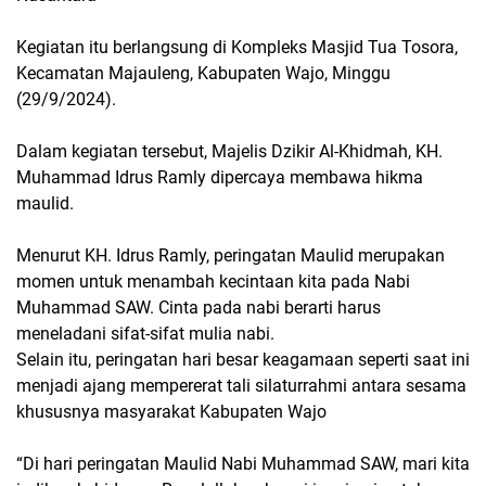
Kegiatan itu berlangsung di Kompleks Masjid Tua Tosora,
Kecamatan Majauleng, Kabupaten Wajo, Minggu
(29/9/2024).
Dalam kegiatan tersebut, Majelis Dzikir Al-Khidmah, KH.
Muhammad Idrus Ramly dipercaya membawa hikma
maulid.
Menurut KH. Idrus Ramly, peringatan Maulid merupakan
momen untuk menambah kecintaan kita pada Nabi
Muhammad SAW. Cinta pada nabi berarti harus
meneladani sifat-sifat mulia nabi.
Selain itu, peringatan hari besar keagamaan seperti saat ini
menjadi ajang mempererat tali silaturrahmi antara sesama
khususnya masyarakat Kabupaten Wajo
“Di hari peringatan Maulid Nabi Muhammad SAW, mari kita