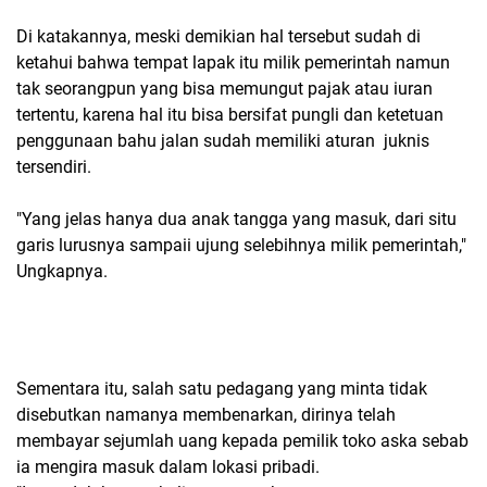
Di katakannya, meski demikian hal tersebut sudah di
ketahui bahwa tempat lapak itu milik pemerintah namun
tak seorangpun yang bisa memungut pajak atau iuran
tertentu, karena hal itu bisa bersifat pungli dan ketetuan
penggunaan bahu jalan sudah memiliki aturan juknis
tersendiri.
"Yang jelas hanya dua anak tangga yang masuk, dari situ
garis lurusnya sampaii ujung selebihnya milik pemerintah,"
Ungkapnya.
Sementara itu, salah satu pedagang yang minta tidak
disebutkan namanya membenarkan, dirinya telah
membayar sejumlah uang kepada pemilik toko aska sebab
ia mengira masuk dalam lokasi pribadi.