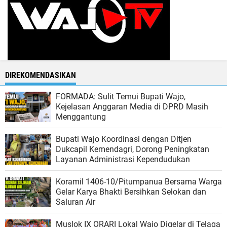
DIREKOMENDASIKAN
FORMADA: Sulit Temui Bupati Wajo,
Kejelasan Anggaran Media di DPRD Masih
Menggantung
Bupati Wajo Koordinasi dengan Ditjen
Dukcapil Kemendagri, Dorong Peningkatan
Layanan Administrasi Kependudukan
Koramil 1406-10/Pitumpanua Bersama Warga
Gelar Karya Bhakti Bersihkan Selokan dan
Saluran Air
Muslok IX ORARI Lokal Wajo Digelar di Telaga