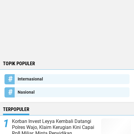
TOPIK POPULER
Internasional
Nasional
TERPOPULER
Korban Invest Leyya Kembali Datangi
Polres Wajo, Klaim Kerugian Kini Capai
Rp8 Miliar, Minta Penyidikan