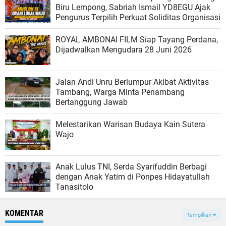
Biru Lempong, Sabriah Ismail YD8EGU Ajak
Pengurus Terpilih Perkuat Soliditas Organisasi
ROYAL AMBONAI FILM Siap Tayang Perdana,
Dijadwalkan Mengudara 28 Juni 2026
Jalan Andi Unru Berlumpur Akibat Aktivitas
Tambang, Warga Minta Penambang
Bertanggung Jawab
Melestarikan Warisan Budaya Kain Sutera
Wajo
Anak Lulus TNI, Serda Syarifuddin Berbagi
dengan Anak Yatim di Ponpes Hidayatullah
Tanasitolo
KOMENTAR
Tampilkan