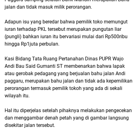
jalan dan tidak masuk milik perorangan.
Adapun isu yang beredar bahwa pemilik toko memungut
iuran terhadap PKL tersebut merupakan pungutan liar
(pungli) bahkan iuran itu bervariasi mulai dari Rp500ribu
hingga Rp1juta perbulan.
Kasi Bidang Tata Ruang Pertanahan Dinas PUPR Wajo
Andi Bau Said Gumanti ST membenarkan bahwa lapak
atau gerobak pedagang yang berjualan bahu jalan Andi
paggaru, merupakan bahu jalan dan tidak ada kepemilikan
perorangan termasuk pemilik tokoh yang ada di sekali
wilayah itu.
Hal itu diperjelas setelah pihaknya melakukan pengecekan
dan menggambar denah petah yang di gambar langsung
disekitar jalan tersebut.