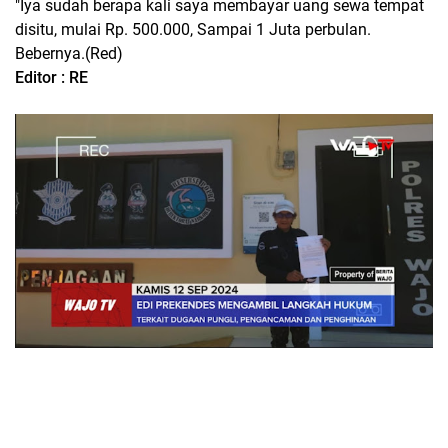
"Iya sudah berapa kali saya membayar uang sewa tempat
disitu, mulai Rp. 500.000, Sampai 1 Juta perbulan.
Bebernya.(Red)
Editor : RE