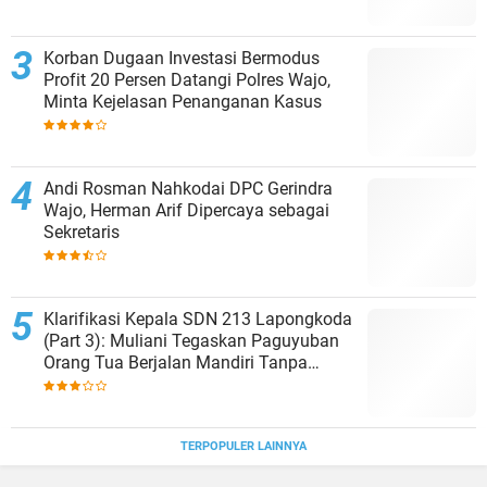
Korban Dugaan Investasi Bermodus
Profit 20 Persen Datangi Polres Wajo,
Minta Kejelasan Penanganan Kasus
Andi Rosman Nahkodai DPC Gerindra
Wajo, Herman Arif Dipercaya sebagai
Sekretaris
Klarifikasi Kepala SDN 213 Lapongkoda
(Part 3): Muliani Tegaskan Paguyuban
Orang Tua Berjalan Mandiri Tanpa
Campur Tangan Sekolah (3)
TERPOPULER LAINNYA