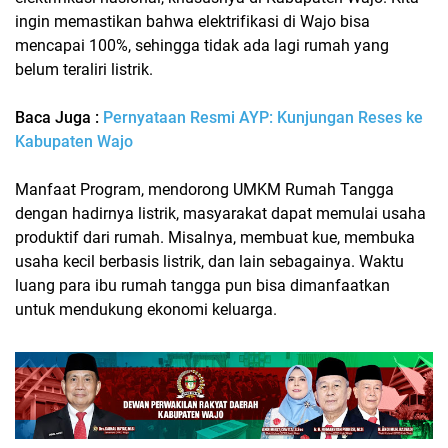
ingin memastikan bahwa elektrifikasi di Wajo bisa
mencapai 100%, sehingga tidak ada lagi rumah yang
belum teraliri listrik.
Baca Juga :
Pernyataan Resmi AYP: Kunjungan Reses ke
Kabupaten Wajo
Manfaat Program, mendorong UMKM Rumah Tangga
dengan hadirnya listrik, masyarakat dapat memulai usaha
produktif dari rumah. Misalnya, membuat kue, membuka
usaha kecil berbasis listrik, dan lain sebagainya. Waktu
luang para ibu rumah tangga pun bisa dimanfaatkan
untuk mendukung ekonomi keluarga.