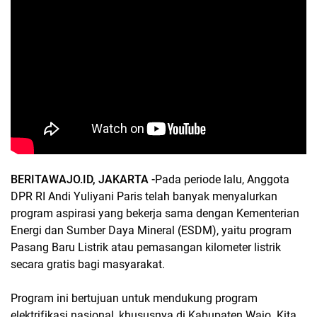
BERITAWAJO.ID, JAKARTA -
Pada periode lalu, Anggota
DPR RI Andi Yuliyani Paris telah banyak menyalurkan
program aspirasi yang bekerja sama dengan Kementerian
Energi dan Sumber Daya Mineral (ESDM), yaitu program
Pasang Baru Listrik atau pemasangan kilometer listrik
secara gratis bagi masyarakat.
Program ini bertujuan untuk mendukung program
elektrifikasi nasional, khususnya di Kabupaten Wajo. Kita