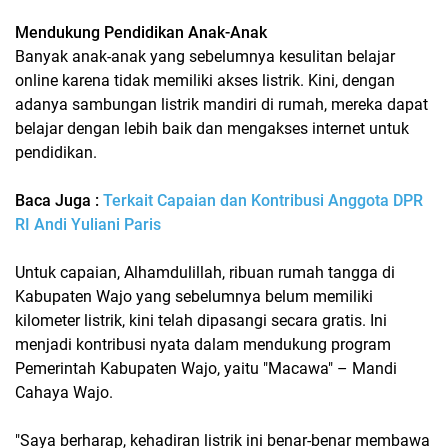
Mendukung Pendidikan Anak-Anak
Banyak anak-anak yang sebelumnya kesulitan belajar
online karena tidak memiliki akses listrik. Kini, dengan
adanya sambungan listrik mandiri di rumah, mereka dapat
belajar dengan lebih baik dan mengakses internet untuk
pendidikan.
Baca Juga :
Terkait Capaian dan Kontribusi Anggota DPR
RI Andi Yuliani Paris
Untuk capaian, Alhamdulillah, ribuan rumah tangga di
Kabupaten Wajo yang sebelumnya belum memiliki
kilometer listrik, kini telah dipasangi secara gratis. Ini
menjadi kontribusi nyata dalam mendukung program
Pemerintah Kabupaten Wajo, yaitu "Macawa" – Mandi
Cahaya Wajo.
"Saya berharap, kehadiran listrik ini benar-benar membawa