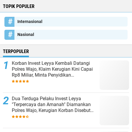
TOPIK POPULER
Internasional
Nasional
TERPOPULER
Korban Invest Leyya Kembali Datangi
Polres Wajo, Klaim Kerugian Kini Capai
Rp8 Miliar, Minta Penyidikan
Dituntaskan
Dua Terduga Pelaku Invest Leyya
"Terpercaya dan Amanah" Diamankan
Polres Wajo, Kerugian Korban Disebut
Capai Rp8 Miliar