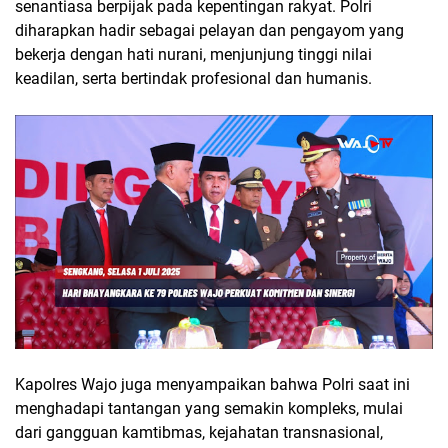
senantiasa berpijak pada kepentingan rakyat. Polri
diharapkan hadir sebagai pelayan dan pengayom yang
bekerja dengan hati nurani, menjunjung tinggi nilai
keadilan, serta bertindak profesional dan humanis.
Kapolres Wajo juga menyampaikan bahwa Polri saat ini
menghadapi tantangan yang semakin kompleks, mulai
dari gangguan kamtibmas, kejahatan transnasional,