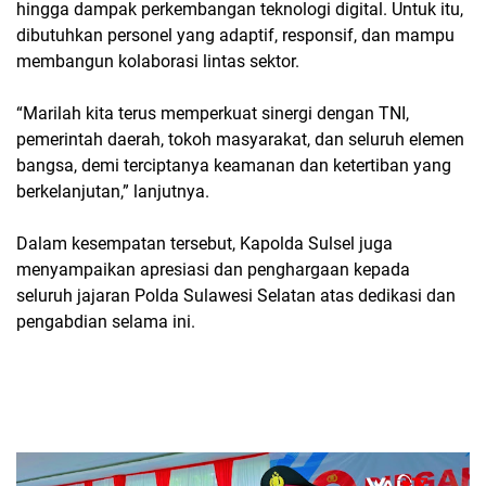
hingga dampak perkembangan teknologi digital. Untuk itu,
dibutuhkan personel yang adaptif, responsif, dan mampu
membangun kolaborasi lintas sektor.
“Marilah kita terus memperkuat sinergi dengan TNI,
pemerintah daerah, tokoh masyarakat, dan seluruh elemen
bangsa, demi terciptanya keamanan dan ketertiban yang
berkelanjutan,” lanjutnya.
Dalam kesempatan tersebut, Kapolda Sulsel juga
menyampaikan apresiasi dan penghargaan kepada
seluruh jajaran Polda Sulawesi Selatan atas dedikasi dan
pengabdian selama ini.