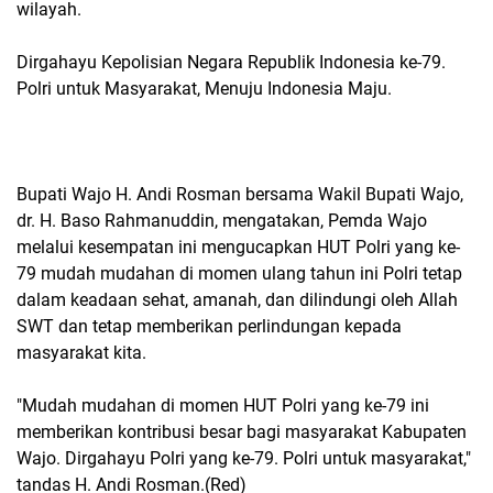
wilayah.
Dirgahayu Kepolisian Negara Republik Indonesia ke-79.
Polri untuk Masyarakat, Menuju Indonesia Maju.
Bupati Wajo H. Andi Rosman bersama Wakil Bupati Wajo,
dr. H. Baso Rahmanuddin, mengatakan, Pemda Wajo
melalui kesempatan ini mengucapkan HUT Polri yang ke-
79 mudah mudahan di momen ulang tahun ini Polri tetap
dalam keadaan sehat, amanah, dan dilindungi oleh Allah
SWT dan tetap memberikan perlindungan kepada
masyarakat kita.
"Mudah mudahan di momen HUT Polri yang ke-79 ini
memberikan kontribusi besar bagi masyarakat Kabupaten
Wajo. Dirgahayu Polri yang ke-79. Polri untuk masyarakat,"
tandas H. Andi Rosman.(Red)