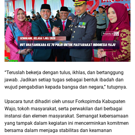
“Teruslah bekerja dengan tulus, ikhlas, dan bertanggung
jawab. Jadikan setiap tugas sebagai bentuk ibadah dan
wujud pengabdian kepada bangsa dan negara,” tutupnya.
Upacara turut dihadiri oleh unsur Forkopimda Kabupaten
Wajo, tokoh masyarakat, serta perwakilan dari berbagai
instansi dan elemen masyarakat. Semangat kebersamaan
yang tampak dalam kegiatan ini mencerminkan komitmen
bersama dalam menjaga stabilitas dan keamanan