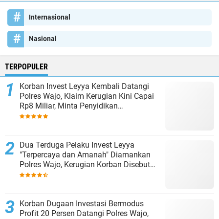
Internasional
Nasional
TERPOPULER
Korban Invest Leyya Kembali Datangi
Polres Wajo, Klaim Kerugian Kini Capai
Rp8 Miliar, Minta Penyidikan
Dituntaskan
Dua Terduga Pelaku Invest Leyya
"Terpercaya dan Amanah" Diamankan
Polres Wajo, Kerugian Korban Disebut
Capai Rp8 Miliar
Korban Dugaan Investasi Bermodus
Profit 20 Persen Datangi Polres Wajo,