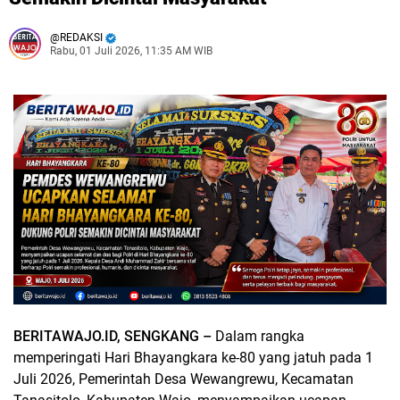
REDAKSI
Rabu, 01 Juli 2026, 11:35 AM WIB
BERITAWAJO.ID, SENGKANG –
Dalam rangka
memperingati Hari Bhayangkara ke-80 yang jatuh pada 1
Juli 2026, Pemerintah Desa Wewangrewu, Kecamatan