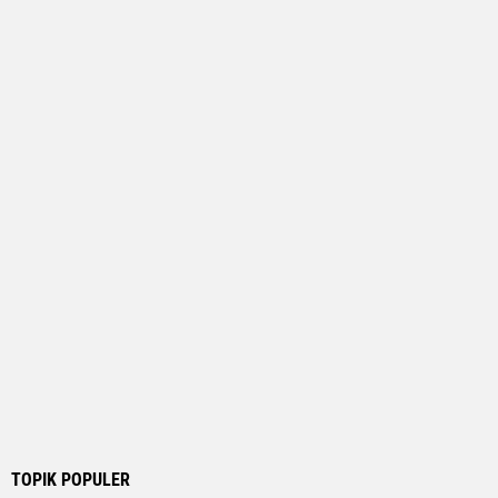
TOPIK POPULER