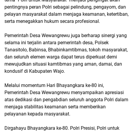
pentingnya peran Polri sebagai pelindung, pengayom, dan
pelayan masyarakat dalam menjaga keamanan, ketertiban,
serta menegakkan hukum secara profesional.
Pemerintah Desa Wewangrewu juga berharap sinergi yang
selama ini terjalin antara pemerintah desa, Polsek
Tanasitolo, Babinsa, Bhabinkamtibmas, tokoh masyarakat,
dan seluruh elemen warga dapat terus diperkuat demi
mewujudkan situasi kamtibmas yang aman, damai, dan
kondusif di Kabupaten Wajo.
Melalui momentum Hari Bhayangkara ke-80 ini,
Pemerintah Desa Wewangrewu menyampaikan apresiasi
atas dedikasi dan pengabdian seluruh anggota Polri dalam
menjaga stabilitas keamanan serta memberikan
pelayanan kepada masyarakat.
Dirgahayu Bhayangkara ke-80. Polri Presisi, Polri untuk