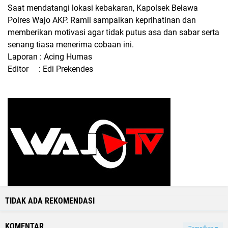
Saat mendatangi lokasi kebakaran, Kapolsek Belawa
Polres Wajo AKP. Ramli sampaikan keprihatinan dan
memberikan motivasi agar tidak putus asa dan sabar serta
senang tiasa menerima cobaan ini.
Laporan : Acing Humas
Editor : Edi Prekendes
TIDAK ADA REKOMENDASI
KOMENTAR