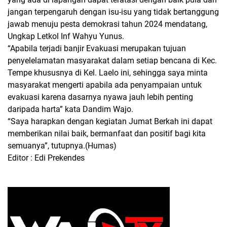
jangan terpengaruh dengan isu-isu yang tidak bertanggung
jawab menuju pesta demokrasi tahun 2024 mendatang,
Ungkap Letkol Inf Wahyu Yunus.
“Apabila terjadi banjir Evakuasi merupakan tujuan
penyelelamatan masyarakat dalam setiap bencana di Kec.
Tempe khususnya di Kel. Laelo ini, sehingga saya minta
masyarakat mengerti apabila ada penyampaian untuk
evakuasi karena dasarnya nyawa jauh lebih penting
daripada harta” kata Dandim Wajo.
“Saya harapkan dengan kegiatan Jumat Berkah ini dapat
memberikan nilai baik, bermanfaat dan positif bagi kita
semuanya”, tutupnya.
(Humas)
Editor : Edi Prekendes