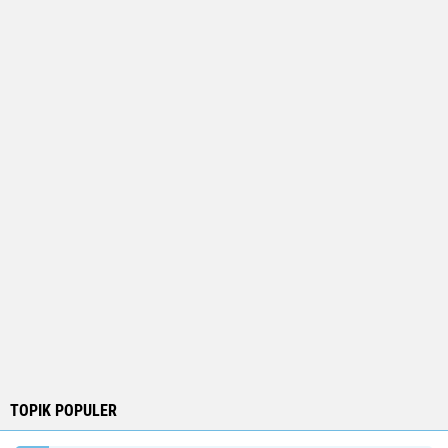
TOPIK POPULER