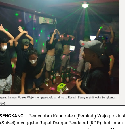
 SENGKANG -
Pemerintah Kabupaten (Pemkab) Wajo provinsi
(Sulsel) menggelar Rapat Dengar Pendapat (RDP) dari lintas