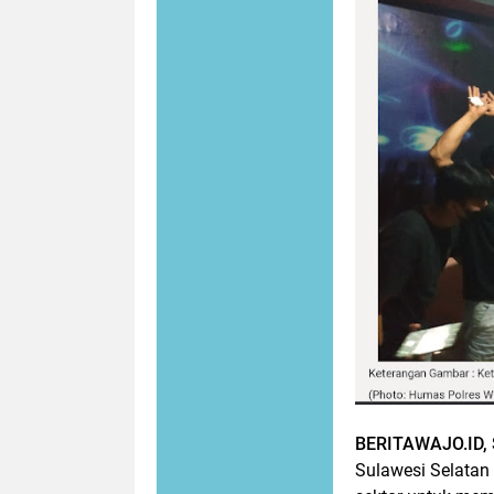
BERITAWAJO.ID,
Sulawesi Selatan 