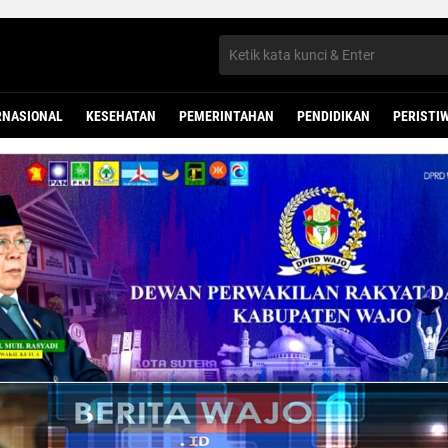
RNASIONAL
KESEHATAN
PEMERINTAHAN
PENDIDIKAN
PERISTI