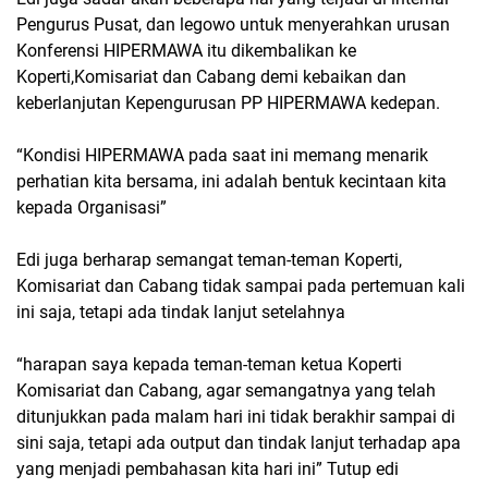
Pengurus Pusat, dan legowo untuk menyerahkan urusan
Konferensi HIPERMAWA itu dikembalikan ke
Koperti,Komisariat dan Cabang demi kebaikan dan
keberlanjutan Kepengurusan PP HIPERMAWA kedepan.
“Kondisi HIPERMAWA pada saat ini memang menarik
perhatian kita bersama, ini adalah bentuk kecintaan kita
kepada Organisasi”
Edi juga berharap semangat teman-teman Koperti,
Komisariat dan Cabang tidak sampai pada pertemuan kali
ini saja, tetapi ada tindak lanjut setelahnya
“harapan saya kepada teman-teman ketua Koperti
Komisariat dan Cabang, agar semangatnya yang telah
ditunjukkan pada malam hari ini tidak berakhir sampai di
sini saja, tetapi ada output dan tindak lanjut terhadap apa
yang menjadi pembahasan kita hari ini” Tutup edi