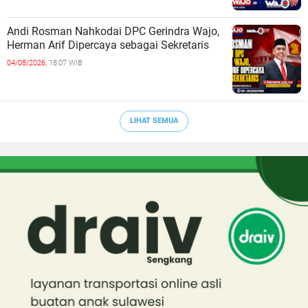
Andi Rosman Nahkodai DPC Gerindra Wajo,
Herman Arif Dipercaya sebagai Sekretaris
04/08/2026,
18:07 WIB
LIHAT SEMUA