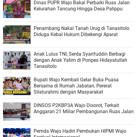
Dinas PUPR Wajo Bakal Perbaiki Ruas Jalan
Kelurahan Tancung Hingga Desa Palippu
Penambang Nakal Tanah Urug di Tanasitolo
Diduga Kebal Hukum Dibekengi Aparat
Anak Lulus TNI, Serda Syarifuddin Berbagi
dengan Anak Yatim di Ponpes Hidayatullah
Tanasitolo
Bupati Wajo Kembali Gelar Buka Puasa
Bersama di Rumah Jabatan, Pererat
Silaturahmi dengan Masyarakat
DINSOS P2KBP3A Wajo Disorot, Terkait
Anggaran 21 Miliar Pembangunan Ruas Jalan
Pemda Wajo Hadiri Pembukan HIPMI Wajo