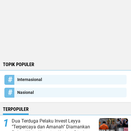
TOPIK POPULER
Internasional
Nasional
TERPOPULER
Dua Terduga Pelaku Invest Leyya
"Terpercaya dan Amanah" Diamankan