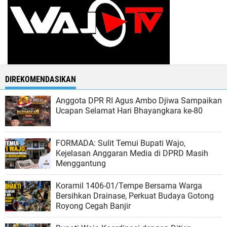
DIREKOMENDASIKAN
Anggota DPR RI Agus Ambo Djiwa Sampaikan
Ucapan Selamat Hari Bhayangkara ke-80
FORMADA: Sulit Temui Bupati Wajo,
Kejelasan Anggaran Media di DPRD Masih
Menggantung
Koramil 1406-01/Tempe Bersama Warga
Bersihkan Drainase, Perkuat Budaya Gotong
Royong Cegah Banjir