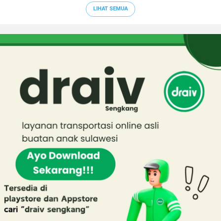
LIHAT SEMUA