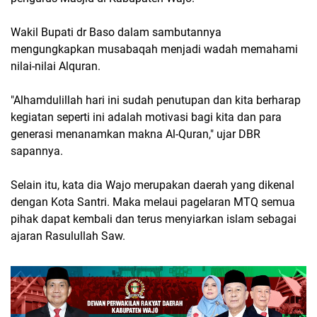
Wakil Bupati dr Baso dalam sambutannya
mengungkapkan musabaqah menjadi wadah memahami
nilai-nilai Alquran.
"Alhamdulillah hari ini sudah penutupan dan kita berharap
kegiatan seperti ini adalah motivasi bagi kita dan para
generasi menanamkan makna Al-Quran," ujar DBR
sapannya.
Selain itu, kata dia Wajo merupakan daerah yang dikenal
dengan Kota Santri. Maka melaui pagelaran MTQ semua
pihak dapat kembali dan terus menyiarkan islam sebagai
ajaran Rasulullah Saw.