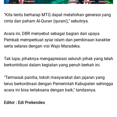
"Kita tentu berharap MTQ dapat melahirkan generasi yang
cinta dan paham Al-Quran (qurani)," sebutnya.
Acara ini, DBR menyebut sebagai bagian dari upaya
Pemkab memperkuat syiar islam dan pembinaan karakter
serta selaras dengan visi Wajo Maradeka.
Tak lupa, pihaknya mengapresiasi seluruh pihak yang telah
berkontribusi dalam kegiatan yang penuh berkah ini.
"Termasuk panitia, tokoh masyarakat dan jajaran yang
terus berkordinasi dengan Pemerintah Kabupaten sehingga
acara ini bisa terlaksana dengan baik," tandasnya.
Editor : Edi Prekendes