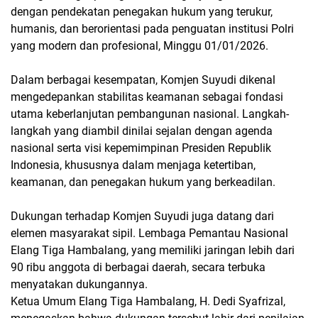
dengan pendekatan penegakan hukum yang terukur,
humanis, dan berorientasi pada penguatan institusi Polri
yang modern dan profesional, Minggu 01/01/2026.
Dalam berbagai kesempatan, Komjen Suyudi dikenal
mengedepankan stabilitas keamanan sebagai fondasi
utama keberlanjutan pembangunan nasional. Langkah-
langkah yang diambil dinilai sejalan dengan agenda
nasional serta visi kepemimpinan Presiden Republik
Indonesia, khususnya dalam menjaga ketertiban,
keamanan, dan penegakan hukum yang berkeadilan.
Dukungan terhadap Komjen Suyudi juga datang dari
elemen masyarakat sipil. Lembaga Pemantau Nasional
Elang Tiga Hambalang, yang memiliki jaringan lebih dari
90 ribu anggota di berbagai daerah, secara terbuka
menyatakan dukungannya.
Ketua Umum Elang Tiga Hambalang, H. Dedi Syafrizal,