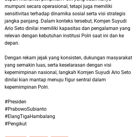
mumpuni secara operasional, tetapi juga memiliki
sensitivitas terhadap dinamika sosial serta visi strategis
jangka panjang. Dalam konteks tersebut, Komjen Suyudi
Ario Seto dinilai memiliki kapasitas dan pengalaman yang
relevan dengan kebutuhan institusi Polri saat ini dan ke
depan.
Dengan rekam jejak yang konsisten, dukungan masyarakat
yang semakin luas, serta keselarasan dengan visi
kepemimpinan nasional, langkah Komjen Suyudi Ario Seto
dinilai kian mantap menuju figur sentral dalam
kepemimpinan Polri.
#Presiden
#PrabowoSubianto
#ElangTigaHambalang
#Pengikut