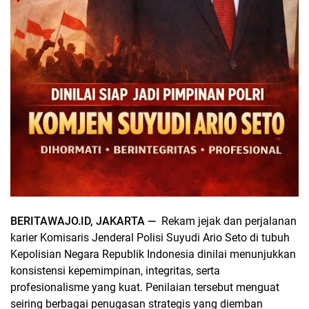
BERITAWAJO.ID, JAKARTA —
Rekam jejak dan perjalanan
karier Komisaris Jenderal Polisi Suyudi Ario Seto di tubuh
Kepolisian Negara Republik Indonesia dinilai menunjukkan
konsistensi kepemimpinan, integritas, serta
profesionalisme yang kuat. Penilaian tersebut menguat
seiring berbagai penugasan strategis yang diemban