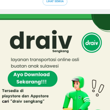
LIHAT SEMUA