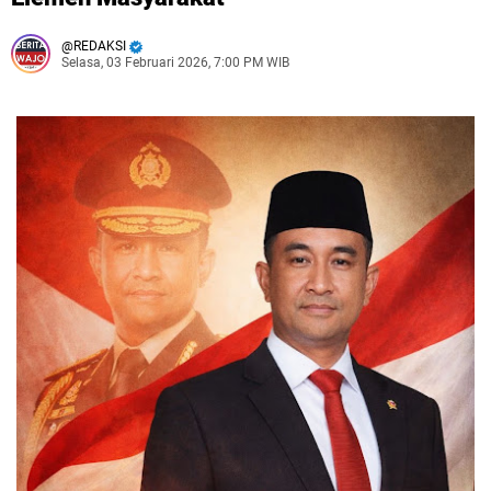
REDAKSI
Selasa, 03 Februari 2026, 7:00 PM WIB