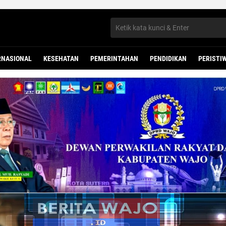
RNASIONAL
KESEHATAN
PEMERINTAHAN
PENDIDIKAN
PERISTI