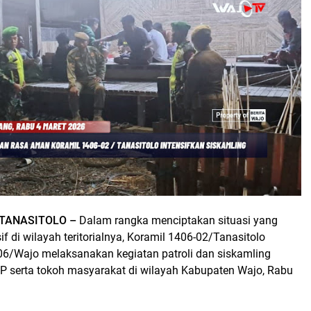
 TANASITOLO –
Dalam rangka menciptakan situasi yang
 di wilayah teritorialnya, Koramil 1406-02/Tanasitolo
06/Wajo melaksanakan kegiatan patroli dan siskamling
P serta tokoh masyarakat di wilayah Kabupaten Wajo, Rabu