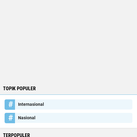
TOPIK POPULER
Internasional
Nasional
TERPOPULER