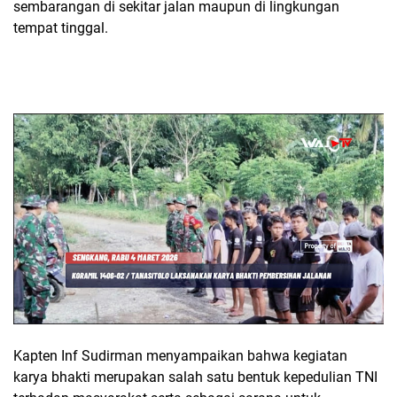
sembarangan di sekitar jalan maupun di lingkungan
tempat tinggal.
Kapten Inf Sudirman menyampaikan bahwa kegiatan
karya bhakti merupakan salah satu bentuk kepedulian TNI