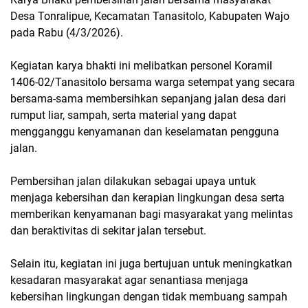
Desa Tonralipue, Kecamatan Tanasitolo, Kabupaten Wajo
pada Rabu (4/3/2026).
Kegiatan karya bhakti ini melibatkan personel Koramil
1406-02/Tanasitolo bersama warga setempat yang secara
bersama-sama membersihkan sepanjang jalan desa dari
rumput liar, sampah, serta material yang dapat
mengganggu kenyamanan dan keselamatan pengguna
jalan.
Pembersihan jalan dilakukan sebagai upaya untuk
menjaga kebersihan dan kerapian lingkungan desa serta
memberikan kenyamanan bagi masyarakat yang melintas
dan beraktivitas di sekitar jalan tersebut.
Selain itu, kegiatan ini juga bertujuan untuk meningkatkan
kesadaran masyarakat agar senantiasa menjaga
kebersihan lingkungan dengan tidak membuang sampah