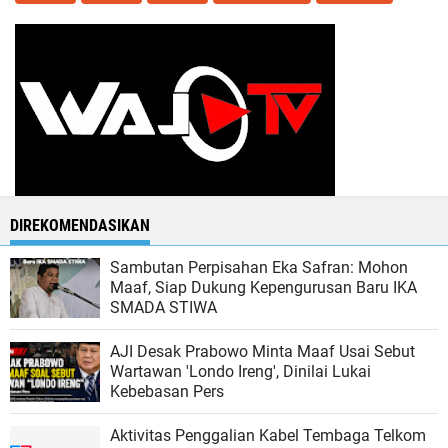
DIREKOMENDASIKAN
Sambutan Perpisahan Eka Safran: Mohon
Maaf, Siap Dukung Kepengurusan Baru IKA
SMADA STIWA
AJI Desak Prabowo Minta Maaf Usai Sebut
Wartawan 'Londo Ireng', Dinilai Lukai
Kebebasan Pers
Aktivitas Penggalian Kabel Tembaga Telkom