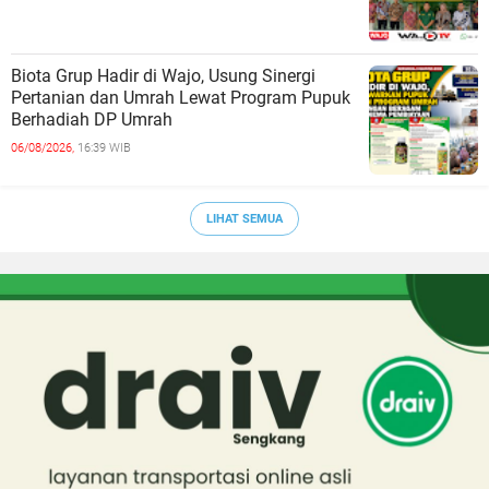
Biota Grup Hadir di Wajo, Usung Sinergi
Pertanian dan Umrah Lewat Program Pupuk
Berhadiah DP Umrah
06/08/2026,
16:39 WIB
LIHAT SEMUA