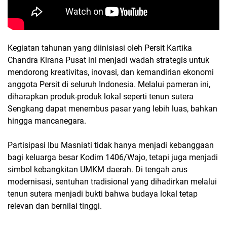
Kegiatan tahunan yang diinisiasi oleh Persit Kartika
Chandra Kirana Pusat ini menjadi wadah strategis untuk
mendorong kreativitas, inovasi, dan kemandirian ekonomi
anggota Persit di seluruh Indonesia. Melalui pameran ini,
diharapkan produk-produk lokal seperti tenun sutera
Sengkang dapat menembus pasar yang lebih luas, bahkan
hingga mancanegara.
Partisipasi Ibu Masniati tidak hanya menjadi kebanggaan
bagi keluarga besar Kodim 1406/Wajo, tetapi juga menjadi
simbol kebangkitan UMKM daerah. Di tengah arus
modernisasi, sentuhan tradisional yang dihadirkan melalui
tenun sutera menjadi bukti bahwa budaya lokal tetap
relevan dan bernilai tinggi.