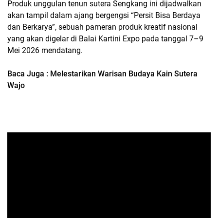
Produk unggulan tenun sutera Sengkang ini dijadwalkan
akan tampil dalam ajang bergengsi “Persit Bisa Berdaya
dan Berkarya”, sebuah pameran produk kreatif nasional
yang akan digelar di Balai Kartini Expo pada tanggal 7–9
Mei 2026 mendatang.
Baca Juga : Melestarikan Warisan Budaya Kain Sutera
Wajo