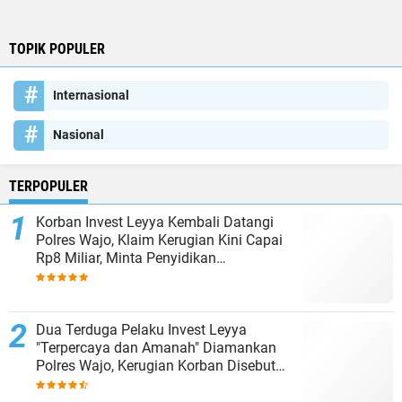
TOPIK POPULER
Internasional
Nasional
TERPOPULER
Korban Invest Leyya Kembali Datangi
Polres Wajo, Klaim Kerugian Kini Capai
Rp8 Miliar, Minta Penyidikan
Dituntaskan
Dua Terduga Pelaku Invest Leyya
"Terpercaya dan Amanah" Diamankan
Polres Wajo, Kerugian Korban Disebut
Capai Rp8 Miliar