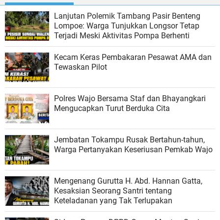
Lanjutan Polemik Tambang Pasir Benteng
Lompoe: Warga Tunjukkan Longsor Tetap
Terjadi Meski Aktivitas Pompa Berhenti
Kecam Keras Pembakaran Pesawat AMA dan
Tewaskan Pilot
Polres Wajo Bersama Staf dan Bhayangkari
Mengucapkan Turut Berduka Cita
Jembatan Tokampu Rusak Bertahun-tahun,
Warga Pertanyakan Keseriusan Pemkab Wajo
Mengenang Gurutta H. Abd. Hannan Gatta,
Kesaksian Seorang Santri tentang
Keteladanan yang Tak Terlupakan