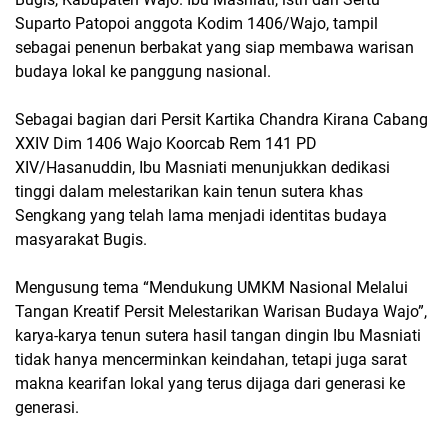
Suparto Patopoi anggota Kodim 1406/Wajo, tampil
sebagai penenun berbakat yang siap membawa warisan
budaya lokal ke panggung nasional.
Sebagai bagian dari Persit Kartika Chandra Kirana Cabang
XXIV Dim 1406 Wajo Koorcab Rem 141 PD
XIV/Hasanuddin, Ibu Masniati menunjukkan dedikasi
tinggi dalam melestarikan kain tenun sutera khas
Sengkang yang telah lama menjadi identitas budaya
masyarakat Bugis.
Mengusung tema “Mendukung UMKM Nasional Melalui
Tangan Kreatif Persit Melestarikan Warisan Budaya Wajo”,
karya-karya tenun sutera hasil tangan dingin Ibu Masniati
tidak hanya mencerminkan keindahan, tetapi juga sarat
makna kearifan lokal yang terus dijaga dari generasi ke
generasi.