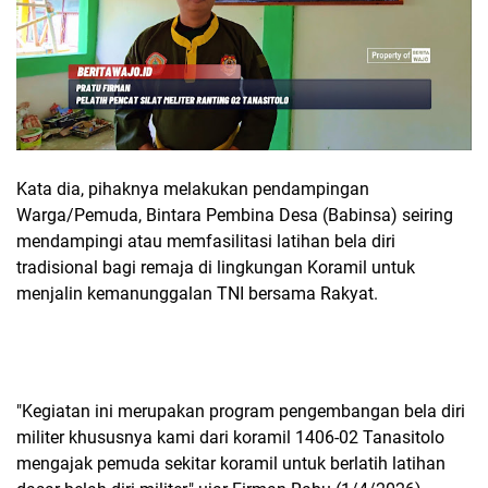
Kata dia, pihaknya melakukan pendampingan
Warga/Pemuda, Bintara Pembina Desa (Babinsa) seiring
mendampingi atau memfasilitasi latihan bela diri
tradisional bagi remaja di lingkungan Koramil untuk
menjalin kemanunggalan TNI bersama Rakyat.
"Kegiatan ini merupakan program pengembangan bela diri
militer khususnya kami dari koramil 1406-02 Tanasitolo
mengajak pemuda sekitar koramil untuk berlatih latihan