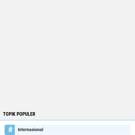
TOPIK POPULER
Internasional