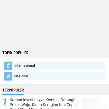
TOPIK POPULER
Internasional
Nasional
TERPOPULER
Korban Invest Leyya Kembali Datangi
Polres Wajo, Klaim Kerugian Kini Capai