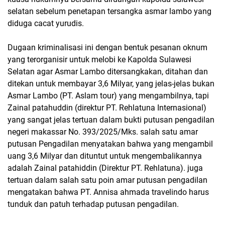
selatan sebelum penetapan tersangka asmar lambo yang
diduga cacat yurudis.
Dugaan kriminalisasi ini dengan bentuk pesanan oknum
yang terorganisir untuk melobi ke Kapolda Sulawesi
Selatan agar Asmar Lambo ditersangkakan, ditahan dan
ditekan untuk membayar 3,6 Milyar, yang jelas-jelas bukan
Asmar Lambo (PT. Aslam tour) yang mengambilnya, tapi
Zainal patahuddin (direktur PT. Rehlatuna Internasional)
yang sangat jelas tertuan dalam bukti putusan pengadilan
negeri makassar No. 393/2025/Mks. salah satu amar
putusan Pengadilan menyatakan bahwa yang mengambil
uang 3,6 Milyar dan dituntut untuk mengembalikannya
adalah Zainal patahiddin (Direktur PT. Rehlatuna). juga
tertuan dalam salah satu poin amar putusan pengadilan
mengatakan bahwa PT. Annisa ahmada travelindo harus
tunduk dan patuh terhadap putusan pengadilan.