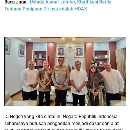
Baca Juga :
Ustadz Asmar Lambo, Klarifikasi Berita
Tentang Penipuan Dirinya adalah HOAX
Di Negeri yang kita cintai ini Negara Republik Indonesia
seharusnya putusan pengadilan menjadi dasar dan alat