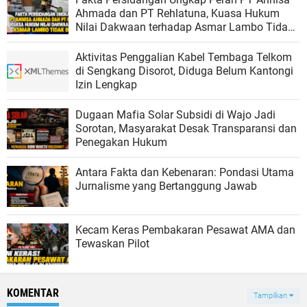
Ahmada dan PT Rehlatuna, Kuasa Hukum
Nilai Dakwaan terhadap Asmar Lambo Tidak
Berdasar
Aktivitas Penggalian Kabel Tembaga Telkom
di Sengkang Disorot, Diduga Belum Kantongi
Izin Lengkap
Dugaan Mafia Solar Subsidi di Wajo Jadi
Sorotan, Masyarakat Desak Transparansi dan
Penegakan Hukum
Antara Fakta dan Kebenaran: Pondasi Utama
Jurnalisme yang Bertanggung Jawab
Kecam Keras Pembakaran Pesawat AMA dan
Tewaskan Pilot
KOMENTAR
Tampilkan