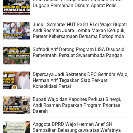
Dugaan Permainan Oknum Aparat Polisi
Judul: Semarak HUT ke-81 RI di Wajo: Bupati
Andi Rosman Juara Lomba Makan Kerupuk,
Pererat Kebersamaan Bersama Forkopimda
Sufriadi Arif Dorong Program LISA Disubsidi
Pemerintah, Perkuat Swasembada Pangan
Dipercaya Jadi Sekretaris DPC Gerindra Wajo,
Herman Arif Tegaskan Siap Perkuat
Konsolidasi Partai
Bupati Wajo dan Kapolres Perkuat Sinergi,
Andi Rosman Paparkan Program Prioritas
Daerah
Anggota DPRD Wajo Herman Arief SH
Sampaikan Belasungkawa atas Wafatnya