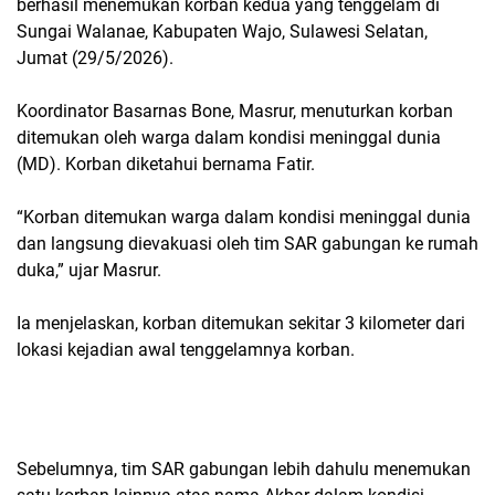
berhasil menemukan korban kedua yang tenggelam di
Sungai Walanae, Kabupaten Wajo, Sulawesi Selatan,
Jumat (29/5/2026).
Koordinator Basarnas Bone, Masrur, menuturkan korban
ditemukan oleh warga dalam kondisi meninggal dunia
(MD). Korban diketahui bernama Fatir.
“Korban ditemukan warga dalam kondisi meninggal dunia
dan langsung dievakuasi oleh tim SAR gabungan ke rumah
duka,” ujar Masrur.
Ia menjelaskan, korban ditemukan sekitar 3 kilometer dari
lokasi kejadian awal tenggelamnya korban.
Sebelumnya, tim SAR gabungan lebih dahulu menemukan