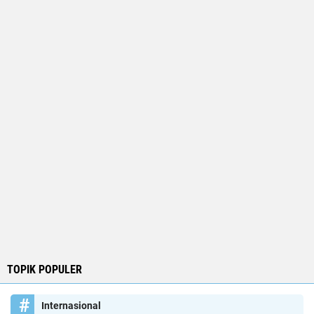
TOPIK POPULER
Internasional