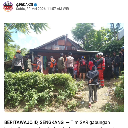
REDAKSI
Sabtu, 30 Mei 2026, 11:57 AM WIB
BERITAWAJO.ID, SENGKANG —
Tim SAR gabungan