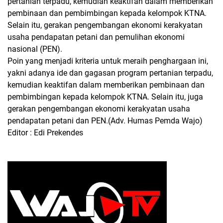
pertanian terpadu, kemudian keaktifan dalam memberikan
pembinaan dan pembimbingan kepada kelompok KTNA.
Selain itu, gerakan pengembangan ekonomi kerakyatan
usaha pendapatan petani dan pemulihan ekonomi
nasional (PEN).
Poin yang menjadi kriteria untuk meraih penghargaan ini,
yakni adanya ide dan gagasan program pertanian terpadu,
kemudian keaktifan dalam memberikan pembinaan dan
pembimbingan kepada kelompok KTNA. Selain itu, juga
gerakan pengembangan ekonomi kerakyatan usaha
pendapatan petani dan PEN.
(Adv. Humas Pemda Wajo)
Editor : Edi Prekendes