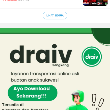
LIHAT SEMUA