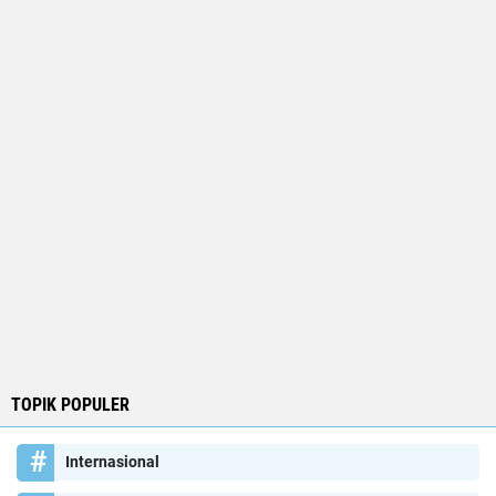
TOPIK POPULER
Internasional