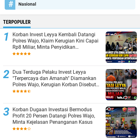
Nasional
TERPOPULER
Korban Invest Leyya Kembali Datangi
Polres Wajo, Klaim Kerugian Kini Capai
Rp8 Miliar, Minta Penyidikan
Dituntaskan
Dua Terduga Pelaku Invest Leyya
"Terpercaya dan Amanah" Diamankan
Polres Wajo, Kerugian Korban Disebut
Capai Rp8 Miliar
Korban Dugaan Investasi Bermodus
Profit 20 Persen Datangi Polres Wajo,
Minta Kejelasan Penanganan Kasus