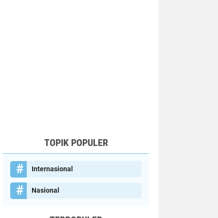
TOPIK POPULER
Internasional
Nasional