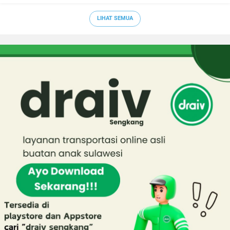
LIHAT SEMUA