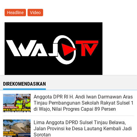
Headline
Video
DIREKOMENDASIKAN
Anggota DPR RI H. Andi Iwan Darmawan Aras
Tinjau Pembangunan Sekolah Rakyat Sulsel 1
di Wajo, Nilai Progres Capai 89 Persen
Lima Anggota DPRD Sulsel Tinjau Belawa,
Jalan Provinsi ke Desa Lautang Kembali Jadi
Sorotan