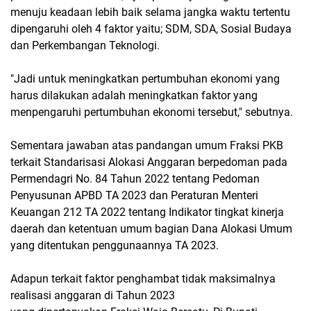
menuju keadaan lebih baik selama jangka waktu tertentu
dipengaruhi oleh 4 faktor yaitu; SDM, SDA, Sosial Budaya
dan Perkembangan Teknologi.
"Jadi untuk meningkatkan pertumbuhan ekonomi yang
harus dilakukan adalah meningkatkan faktor yang
menpengaruhi pertumbuhan ekonomi tersebut," sebutnya.
Sementara jawaban atas pandangan umum Fraksi PKB
terkait Standarisasi Alokasi Anggaran berpedoman pada
Permendagri No. 84 Tahun 2022 tentang Pedoman
Penyusunan APBD TA 2023 dan Peraturan Menteri
Keuangan 212 TA 2022 tentang Indikator tingkat kinerja
daerah dan ketentuan umum bagian Dana Alokasi Umum
yang ditentukan penggunaannya TA 2023.
Adapun terkait faktor penghambat tidak maksimalnya
realisasi anggaran di Tahun 2023