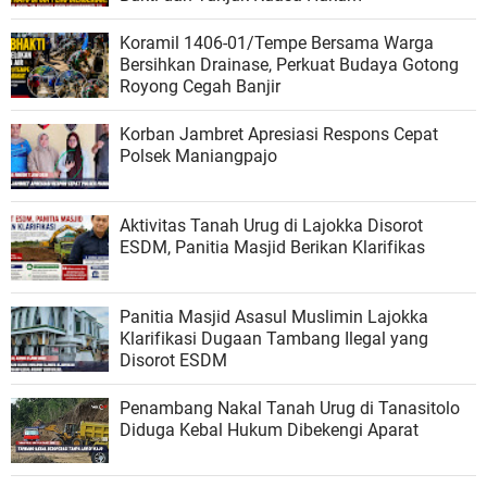
Koramil 1406-01/Tempe Bersama Warga
Bersihkan Drainase, Perkuat Budaya Gotong
Royong Cegah Banjir
Korban Jambret Apresiasi Respons Cepat
Polsek Maniangpajo
Aktivitas Tanah Urug di Lajokka Disorot
ESDM, Panitia Masjid Berikan Klarifikas
Panitia Masjid Asasul Muslimin Lajokka
Klarifikasi Dugaan Tambang Ilegal yang
Disorot ESDM
Penambang Nakal Tanah Urug di Tanasitolo
Diduga Kebal Hukum Dibekengi Aparat