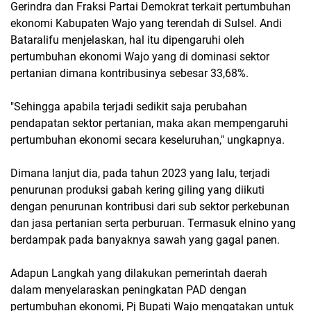
Gerindra dan Fraksi Partai Demokrat terkait pertumbuhan
ekonomi Kabupaten Wajo yang terendah di Sulsel. Andi
Bataralifu menjelaskan, hal itu dipengaruhi oleh
pertumbuhan ekonomi Wajo yang di dominasi sektor
pertanian dimana kontribusinya sebesar 33,68%.
"Sehingga apabila terjadi sedikit saja perubahan
pendapatan sektor pertanian, maka akan mempengaruhi
pertumbuhan ekonomi secara keseluruhan," ungkapnya.
Dimana lanjut dia, pada tahun 2023 yang lalu, terjadi
penurunan produksi gabah kering giling yang diikuti
dengan penurunan kontribusi dari sub sektor perkebunan
dan jasa pertanian serta perburuan. Termasuk elnino yang
berdampak pada banyaknya sawah yang gagal panen.
Adapun Langkah yang dilakukan pemerintah daerah
dalam menyelaraskan peningkatan PAD dengan
pertumbuhan ekonomi, Pj Bupati Wajo mengatakan untuk