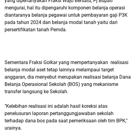
yang dipertanyakan Fraksi Wajo Bersatu, Pj Bupati
mengurai, hal itu dipengaruhi komponen belanja operasi
diantaranya belanja pegawai untuk pembayaran gaji P3K
pada tahun 2024 dan belanja modal tanah yaitu dari
persertifikatan tanah Pemda.
Sementara Fraksi Golkar yang mempertanyakan realisasi
belanja modal aset tetap lainnya melampaui target
anggaran, dia menyebut merupakan realisasi belanja Dana
Belanja Operasional Sekolah (BOS) yang mekanisme
transfer langsung ke Sekolah.
"Kelebihan realisasi ini adalah hasil koreksi atas
penelusuran laporan pertanggungjawaban sekolah
terhadap dana bos pada saat pemeriksaan oleh tim BPK,"
urainya.