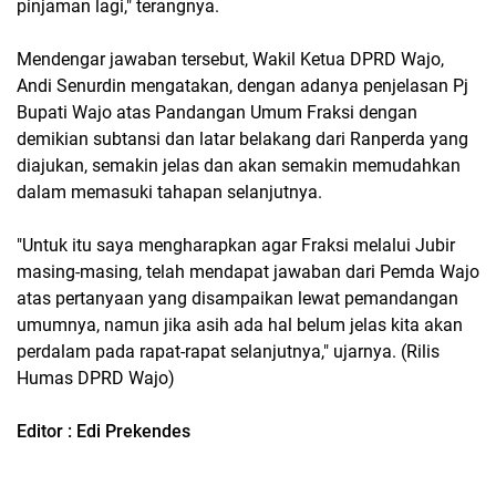
pinjaman lagi," terangnya.
Mendengar jawaban tersebut, Wakil Ketua DPRD Wajo,
Andi Senurdin mengatakan, dengan adanya penjelasan Pj
Bupati Wajo atas Pandangan Umum Fraksi dengan
demikian subtansi dan latar belakang dari Ranperda yang
diajukan, semakin jelas dan akan semakin memudahkan
dalam memasuki tahapan selanjutnya.
"Untuk itu saya mengharapkan agar Fraksi melalui Jubir
masing-masing, telah mendapat jawaban dari Pemda Wajo
atas pertanyaan yang disampaikan lewat pemandangan
umumnya, namun jika asih ada hal belum jelas kita akan
perdalam pada rapat-rapat selanjutnya," ujarnya. (Rilis
Humas DPRD Wajo)
Editor : Edi Prekendes