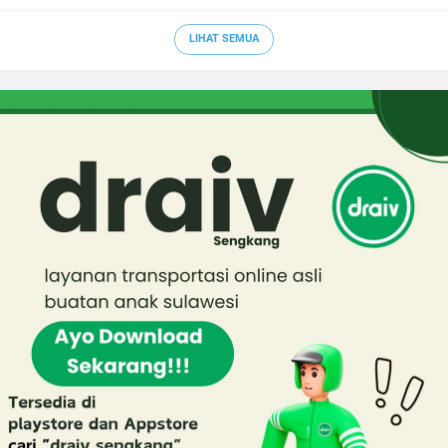
LIHAT SEMUA