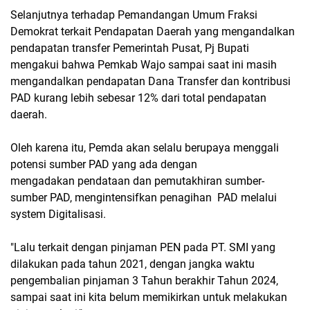
Selanjutnya terhadap Pemandangan Umum Fraksi
Demokrat terkait Pendapatan Daerah yang mengandalkan
pendapatan transfer Pemerintah Pusat, Pj Bupati
mengakui bahwa Pemkab Wajo sampai saat ini masih
mengandalkan pendapatan Dana Transfer dan kontribusi
PAD kurang lebih sebesar 12% dari total pendapatan
daerah.
Oleh karena itu, Pemda akan selalu berupaya menggali
potensi sumber PAD yang ada dengan
mengadakan pendataan dan pemutakhiran sumber-
sumber PAD, mengintensifkan penagihan PAD melalui
system Digitalisasi.
"Lalu terkait dengan pinjaman PEN pada PT. SMI yang
dilakukan pada tahun 2021, dengan jangka waktu
pengembalian pinjaman 3 Tahun berakhir Tahun 2024,
sampai saat ini kita belum memikirkan untuk melakukan