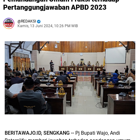
Pertanggungjawaban APBD 2023
REDAKSI
Kamis, 13 Juni 2024, 10:26 PM WIB
BERITAWAJO.ID, SENGKANG --
Pj Bupati Wajo, Andi