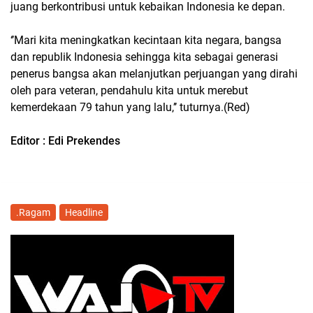
juang berkontribusi untuk kebaikan Indonesia ke depan.
‘’Mari kita meningkatkan kecintaan kita negara, bangsa
dan republik Indonesia sehingga kita sebagai generasi
penerus bangsa akan melanjutkan perjuangan yang dirahi
oleh para veteran, pendahulu kita untuk merebut
kemerdekaan 79 tahun yang lalu,’’ tuturnya.(Red)
Editor : Edi Prekendes
.Ragam
Headline