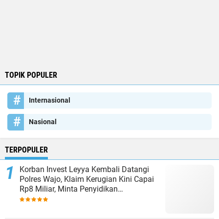
TOPIK POPULER
Internasional
Nasional
TERPOPULER
Korban Invest Leyya Kembali Datangi
Polres Wajo, Klaim Kerugian Kini Capai
Rp8 Miliar, Minta Penyidikan
Dituntaskan