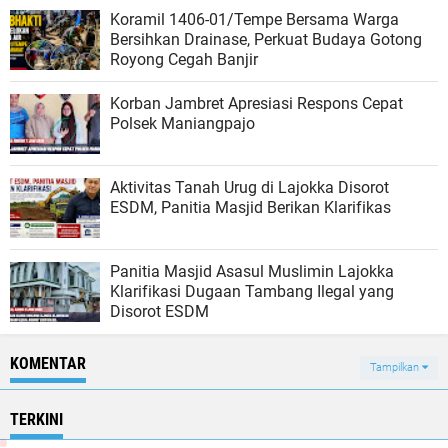
Koramil 1406-01/Tempe Bersama Warga
Bersihkan Drainase, Perkuat Budaya Gotong
Royong Cegah Banjir
Korban Jambret Apresiasi Respons Cepat
Polsek Maniangpajo
Aktivitas Tanah Urug di Lajokka Disorot
ESDM, Panitia Masjid Berikan Klarifikas
Panitia Masjid Asasul Muslimin Lajokka
Klarifikasi Dugaan Tambang Ilegal yang
Disorot ESDM
KOMENTAR
Tampilkan
TERKINI