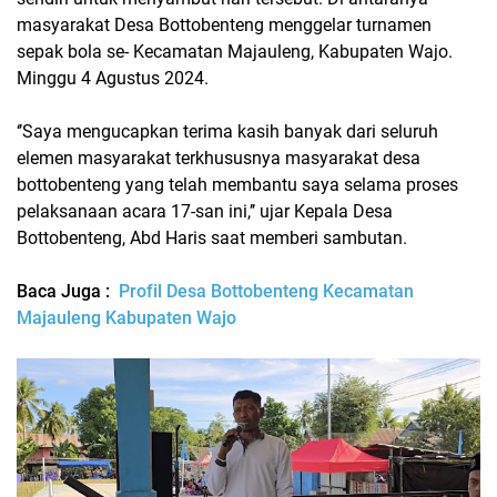
masyarakat Desa Bottobenteng menggelar turnamen
sepak bola se- Kecamatan Majauleng, Kabupaten Wajo.
Minggu 4 Agustus 2024.
‘’Saya mengucapkan terima kasih banyak dari seluruh
elemen masyarakat terkhususnya masyarakat desa
bottobenteng yang telah membantu saya selama proses
pelaksanaan acara 17-san ini,’’ ujar Kepala Desa
Bottobenteng, Abd Haris saat memberi sambutan.
Baca Juga :
Profil Desa Bottobenteng Kecamatan
Majauleng Kabupaten Wajo