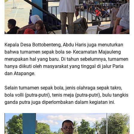
Kepala Desa Bottobenteng, Abdu Haris juga menuturkan
bahwa turnamen sepak bola se- Kecamatan Majauleng
merupakan hal yang baru. Di tahun sebelumnya, turnamen
hanya diikuti oleh masyarakat yang tinggal di jalur Paria
dan Atapange.
Selain turnamen sepak bola, jenis olahraga sepak takro,
bola volli (putra-putri), tenis meja (putra-putri), bulu tangkis
ganda putra juga diperlombakan dalam kegiatan ini.