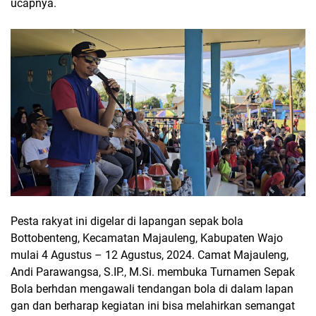
ucapnya.
Pesta rakyat ini digelar di lapangan sepak bola
Bottobenteng, Kecamatan Majauleng, Kabupaten Wajo
mulai 4 Agustus – 12 Agustus, 2024. Camat Majauleng,
Andi Parawangsa, S.IP., M.Si. membuka Turnamen Sepak
Bola berhdan mengawali tendangan bola di dalam lapan
gan dan berharap kegiatan ini bisa melahirkan semangat