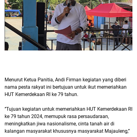
Menurut Ketua Panitia, Andi Firman kegiatan yang diberi
nama pesta rakyat ini bertujuan untuk ikut memeriahkan
HUT Kemerdekaan RI ke 79 tahun.
‘’Tujuan kegiatan untuk memeriahkan HUT Kemerdekaan RI
ke 79 tahun 2024, memupuk rasa persaudaraan,
meningkatkan jiwa nasionalisme, cinta tanah air di
kalangan masyarakat khususnya masyarakat Majauleng,’’