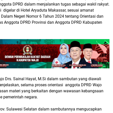
anggota DPRD dalam menjalankan tugas sebagai wakil rakyat.
asi digelar di Hotel Aryaduta Makassar, sesuai amanat
i Dalam Negeri Nomor 6 Tahun 2024 tentang Orientasi dan
s Anggota DPRD Provinsi dan Anggota DPRD Kabupaten
 Drs. Sainal Hayat, M.Si dalam sambutan yang diawali
njelaskan, selama proses orientasi anggota DPRD Wajo
asan materi yang berkaitan dengan wawasan kebangsaan
e pemerintah negara.
ov. Sulawesi Selatan dalam sambutannya mengucapkan