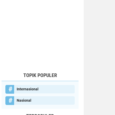
TOPIK POPULER
Internasional
Nasional