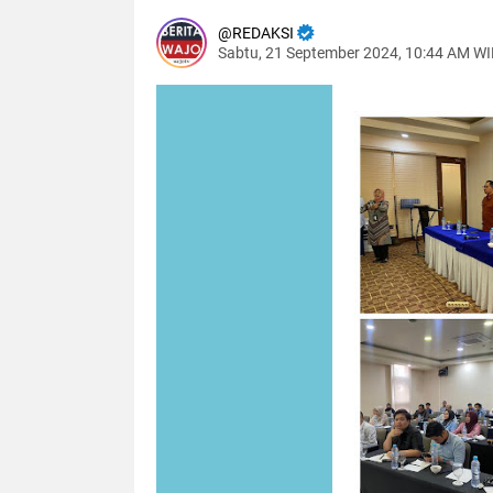
REDAKSI
Sabtu, 21 September 2024, 10:44 AM W