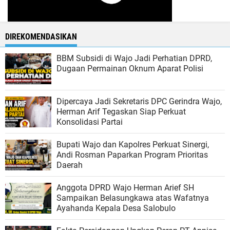
DIREKOMENDASIKAN
BBM Subsidi di Wajo Jadi Perhatian DPRD,
Dugaan Permainan Oknum Aparat Polisi
Dipercaya Jadi Sekretaris DPC Gerindra Wajo,
Herman Arif Tegaskan Siap Perkuat
Konsolidasi Partai
Bupati Wajo dan Kapolres Perkuat Sinergi,
Andi Rosman Paparkan Program Prioritas
Daerah
Anggota DPRD Wajo Herman Arief SH
Sampaikan Belasungkawa atas Wafatnya
Ayahanda Kepala Desa Salobulo