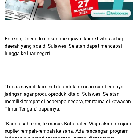
Bahkan, Daeng Ical akan mengawal konektivitas setiap
daerah yang ada di Sulawesi Selatan dapat mencapai
hingga ke luar negeri.
"Tugas saya di komisi I itu untuk mencari sumber daya,
jaringan agar produk-produk kita di Sulawesi Selatan
memiliki tempat di beberapa negara, terutama di kawasan
Timur Tengah," paparnya.
"Kami usahakan, termasuk Kabupaten Wajo akan menjadi
suplier rempah-rempah ke sana. Ada rancangan program