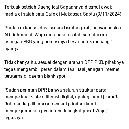
Terkuak setelah Daeng Ical Sapaannya ditemui awak
media di salah satu Cafe di Makassar, Sabtu (9/11/2024).
"Sudah di konsolidasi secara berulang kali, bahwa paslon
AR-Rahman di Wajo merupakan salah satu daerah
usungan PKB yang potensinya besar untuk menang,"
ujarnya.
Tidak hanya itu, sesuai dengan arahan DPP PKB, pihaknya
tegas mengambil peran dalam fasilitasi jaringan internet
terutama di daerah blank spot.
"Sudah perintah DPP, bahwa seluruh struktur partai
memperkuat sistem literasi digital, apalagi nanti jika AR-
Rahman terpilih maka menjadi prioritas kami
memperjuangkan pesantren di tingkat pusat Wajo,"
tegasnya.