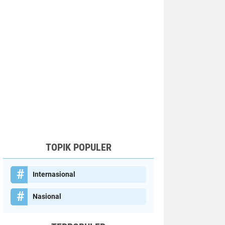
TOPIK POPULER
Internasional
Nasional