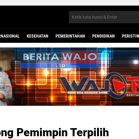
RNASIONAL
KESEHATAN
PEMERINTAHAN
PENDIDIKAN
PERISTI
ng Pemimpin Terpilih