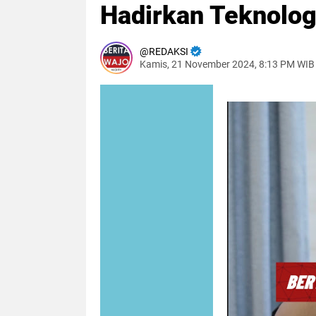
Hadirkan Teknolog
REDAKSI
Kamis, 21 November 2024, 8:13 PM WIB