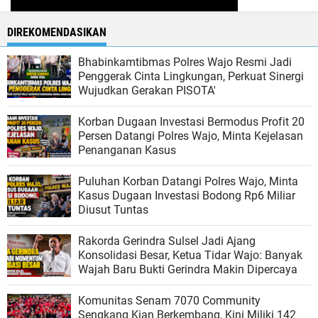
DIREKOMENDASIKAN
Bhabinkamtibmas Polres Wajo Resmi Jadi
Penggerak Cinta Lingkungan, Perkuat Sinergi
Wujudkan Gerakan PISOTA'
Korban Dugaan Investasi Bermodus Profit 20
Persen Datangi Polres Wajo, Minta Kejelasan
Penanganan Kasus
Puluhan Korban Datangi Polres Wajo, Minta
Kasus Dugaan Investasi Bodong Rp6 Miliar
Diusut Tuntas
Rakorda Gerindra Sulsel Jadi Ajang
Konsolidasi Besar, Ketua Tidar Wajo: Banyak
Wajah Baru Bukti Gerindra Makin Dipercaya
Komunitas Senam 7070 Community
Sengkang Kian Berkembang, Kini Miliki 142