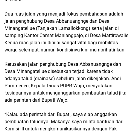
Dua ruas jalan yang menjadi fokus pembahasan adalah
jalan penghubung Desa Abbanuangnge dan Desa
Minangatellue (Tanjakan Lamallokkong) serta jalan di
samping Kantor Camat Maniangpajo, di Desa Mattirowalie.
Kedua ruas jalan ini dinilai sangat vital bagi mobilitas
warga setempat, namun kondisinya kini memprihatinkan.
Kerusakan jalan penghubung Desa Abbanuangnge dan
Desa Minangatellue disebutkan terjadi karena tidak
adanya talud (drainase) sebelum jalan dikerjakan. Andi
Pammeneri, Kepala Dinas PUPR Wajo, menyatakan
kesiapannya untuk menganggarkan pembuatan talud jika
ada perintah dari Bupati Wajo.
“Kalau ada perintah dari Bupati, saya siap anggarkan
pembuatan taludnya. Makanya saya minta bantuan dari
Komisi III untuk mengkomunikasikannya dengan Pak