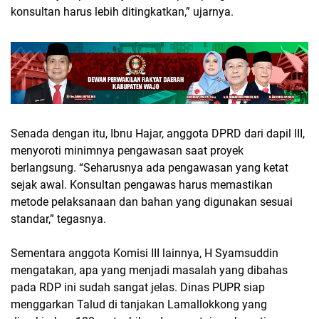
konsultan harus lebih ditingkatkan,” ujarnya.
Senada dengan itu, Ibnu Hajar, anggota DPRD dari dapil III,
menyoroti minimnya pengawasan saat proyek
berlangsung. “Seharusnya ada pengawasan yang ketat
sejak awal. Konsultan pengawas harus memastikan
metode pelaksanaan dan bahan yang digunakan sesuai
standar,” tegasnya.
Sementara anggota Komisi III lainnya, H Syamsuddin
mengatakan, apa yang menjadi masalah yang dibahas
pada RDP ini sudah sangat jelas. Dinas PUPR siap
menggarkan Talud di tanjakan Lamallokkong yang