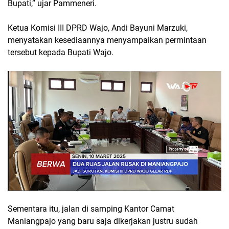
Bupati,” ujar Pammeneri.
Ketua Komisi III DPRD Wajo, Andi Bayuni Marzuki,
menyatakan kesediaannya menyampaikan permintaan
tersebut kepada Bupati Wajo.
Sementara itu, jalan di samping Kantor Camat
Maniangpajo yang baru saja dikerjakan justru sudah