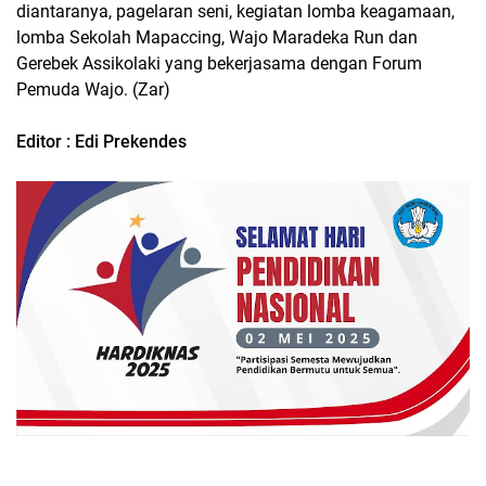
diantaranya, pagelaran seni, kegiatan lomba keagamaan,
lomba Sekolah Mapaccing, Wajo Maradeka Run dan
Gerebek Assikolaki yang bekerjasama dengan Forum
Pemuda Wajo. (Zar)
Editor : Edi Prekendes