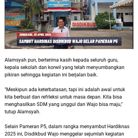
Alamsyah pun, berterima kasih kepada seluruh guru,
kepala sekolah dan korwil yang telah menyumbangkan
pikiran sehingga kegiatan ini berjalan baik.
"Meskipun ada keterbatasan, tapi ini adalah awal untuk
kita berbuat dan refrleksi untuk masa depan. Kita bisa
menghasilkan SDM yang unggul dan Wajo bisa maju,"
tutup Alamsyah.
Selain Pameran P5, dalam rangka menyambut Hardiknas
2025 ini, Disdikbud Wajo menggelar sejumlah kegiatan