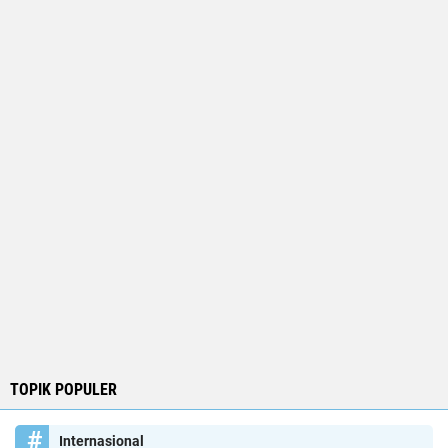
TOPIK POPULER
Internasional