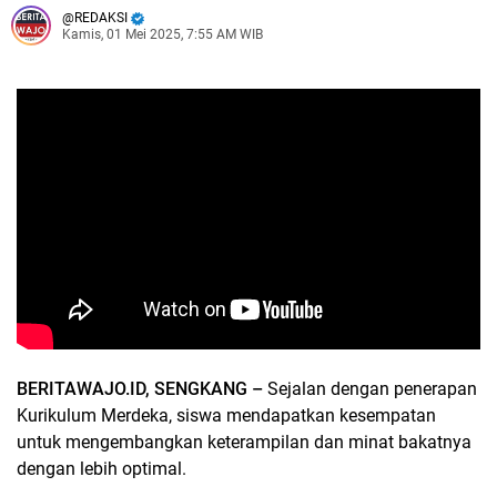
REDAKSI
Kamis, 01 Mei 2025, 7:55 AM WIB
BERITAWAJO.ID, SENGKANG –
Sejalan dengan penerapan
Kurikulum Merdeka, siswa mendapatkan kesempatan
untuk mengembangkan keterampilan dan minat bakatnya
dengan lebih optimal.