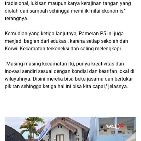
tradisional, lukisan maupun karya kerajinan tangan yang
diolah dari sampah sehingga memiliki nilai ekonomis,"
terangnya.
Kemudian yang ketiga lanjutnya, Pameran P5 ini juga
menjadi bagian dari edukasi, karena setiap sekolah dan
Korwil Kecamatan terkoneksi dan saling melengkapi.
"Masing-masing kecamatan itu, punya kreativitas dan
inovasi sendiri sesuai dengan kondisi dan kearifan lokal di
wilayahnya. Disini mereka bisa bekerjasama dan bertukar
pikiran sehingga ketiga hal ini bisa kita capai," jelasnya.