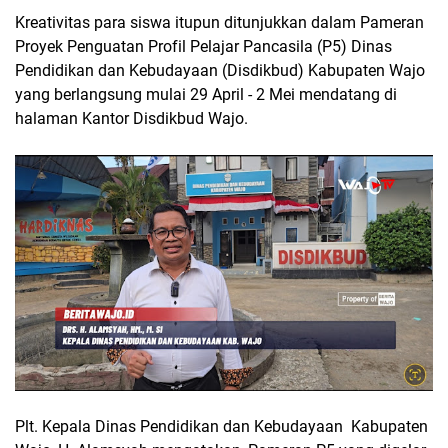
Kreativitas para siswa itupun ditunjukkan dalam Pameran
Proyek Penguatan Profil Pelajar Pancasila (P5) Dinas
Pendidikan dan Kebudayaan (Disdikbud) Kabupaten Wajo
yang berlangsung mulai 29 April - 2 Mei mendatang di
halaman Kantor Disdikbud Wajo.
Plt. Kepala Dinas Pendidikan dan Kebudayaan Kabupaten