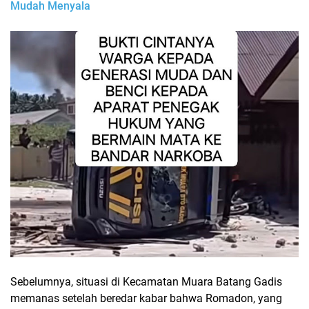
Mudah Menyala
Sebelumnya, situasi di Kecamatan Muara Batang Gadis
memanas setelah beredar kabar bahwa Romadon, yang