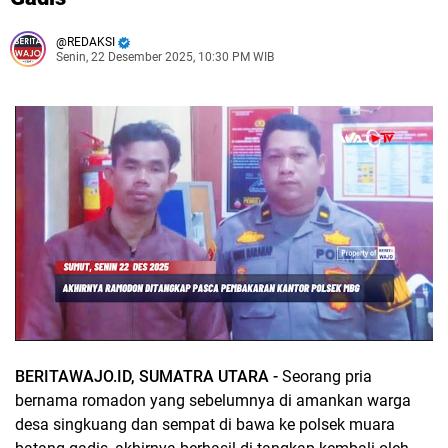
REDAKSI
Senin, 22 Desember 2025, 10:30 PM WIB
BERITAWAJO.ID, SUMATRA UTARA -
Seorang pria
bernama romadon yang sebelumnya di amankan warga
desa singkuang dan sempat di bawa ke polsek muara