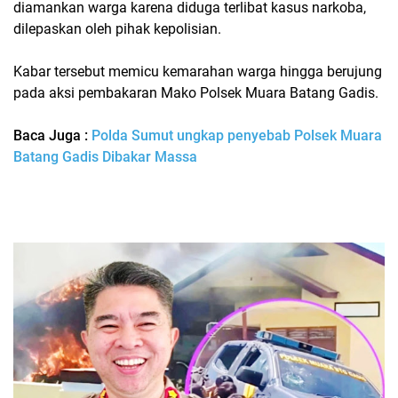
diamankan warga karena diduga terlibat kasus narkoba,
dilepaskan oleh pihak kepolisian.
Kabar tersebut memicu kemarahan warga hingga berujung
pada aksi pembakaran Mako Polsek Muara Batang Gadis.
Baca Juga :
Polda Sumut ungkap penyebab Polsek Muara
Batang Gadis Dibakar Massa