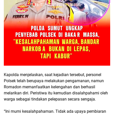
Kapolda menjelaskan, saat kejadian tersebut, personel
Polsek telah berupaya melakukan pengamanan, namun
Romadon memanfaatkan kelengahan dan berhasil
melarikan diri. Peristiwa itu kemudian disalahpahami oleh
warga sebagai tindakan pelepasan secara sengaja.
“Ini murni kesalahpahaman. Tidak ada upaya pembiaran