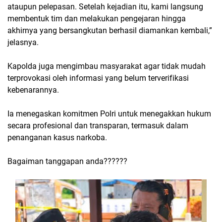
ataupun pelepasan. Setelah kejadian itu, kami langsung
membentuk tim dan melakukan pengejaran hingga
akhirnya yang bersangkutan berhasil diamankan kembali,”
jelasnya.
Kapolda juga mengimbau masyarakat agar tidak mudah
terprovokasi oleh informasi yang belum terverifikasi
kebenarannya.
Ia menegaskan komitmen Polri untuk menegakkan hukum
secara profesional dan transparan, termasuk dalam
penanganan kasus narkoba.
Bagaiman tanggapan anda??????