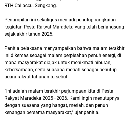
RTH Callaccu, Sengkang.
Penampilan ini sekaligus menjadi penutup rangkaian
kegiatan Pesta Rakyat Maradeka yang telah berlangsung
sejak akhir tahun 2025.
Panitia pelaksana menyampaikan bahwa malam terakhir
ini dikemas sebagai malam perpisahan penuh energi, di
mana masyarakat diajak untuk menikmati hiburan,
kebersamaan, serta suasana meriah sebagai penutup
acara rakyat tahunan tersebut.
“Ini adalah malam terakhir perjumpaan kita di Pesta
Rakyat Maradeka 2025–2026. Kami ingin menutupnya
dengan suasana yang hangat, meriah, dan penuh
kenangan bersama masyarakat,” ujar panitia.