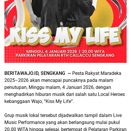
BERITAWAJO.ID, SENGKANG —
Pesta Rakyat Maradeka
2025–2026 akan mencapai puncaknya pada malam
penutupan, Minggu malam, 4 Januari 2026, dengan
menghadirkan hiburan musik dari salah satu Local Heroes
kebanggaan Wajo, “Kiss My Life”.
Grup musik lokal tersebut dijadwalkan tampil dalam Live
Music Performance yang akan berlangsung mulai pukul
20.00 WITA hingga selesai, bertempat di Pelataran Parkiran