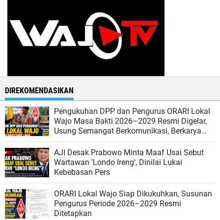
DIREKOMENDASIKAN
Pengukuhan DPP dan Pengurus ORARI Lokal
Wajo Masa Bakti 2026–2029 Resmi Digelar,
Usung Semangat Berkomunikasi, Berkarya
dan Berbakti
AJI Desak Prabowo Minta Maaf Usai Sebut
Wartawan 'Londo Ireng', Dinilai Lukai
Kebebasan Pers
ORARI Lokal Wajo Siap Dikukuhkan, Susunan
Pengurus Periode 2026–2029 Resmi
Ditetapkan