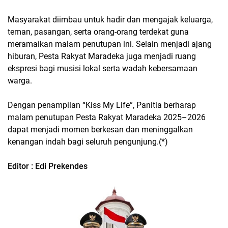
Masyarakat diimbau untuk hadir dan mengajak keluarga,
teman, pasangan, serta orang-orang terdekat guna
meramaikan malam penutupan ini. Selain menjadi ajang
hiburan, Pesta Rakyat Maradeka juga menjadi ruang
ekspresi bagi musisi lokal serta wadah kebersamaan
warga.
Dengan penampilan “Kiss My Life”, Panitia berharap
malam penutupan Pesta Rakyat Maradeka 2025–2026
dapat menjadi momen berkesan dan meninggalkan
kenangan indah bagi seluruh pengunjung.(*)
Editor : Edi Prekendes