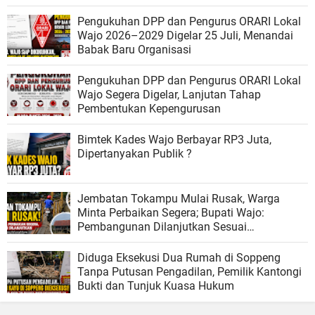
Pengukuhan DPP dan Pengurus ORARI Lokal
Wajo 2026–2029 Digelar 25 Juli, Menandai
Babak Baru Organisasi
Pengukuhan DPP dan Pengurus ORARI Lokal
Wajo Segera Digelar, Lanjutan Tahap
Pembentukan Kepengurusan
Bimtek Kades Wajo Berbayar RP3 Juta,
Dipertanyakan Publik ?
Jembatan Tokampu Mulai Rusak, Warga
Minta Perbaikan Segera; Bupati Wajo:
Pembangunan Dilanjutkan Sesuai
Kemampuan Anggaran
Diduga Eksekusi Dua Rumah di Soppeng
Tanpa Putusan Pengadilan, Pemilik Kantongi
Bukti dan Tunjuk Kuasa Hukum