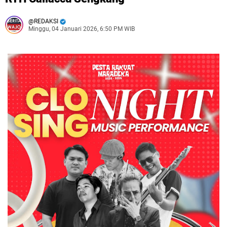
REDAKSI
Minggu, 04 Januari 2026, 6:50 PM WIB