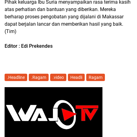
Pihak keluarga Ibu Suria menyampaikan rasa terima kasih
atas perhatian dan bantuan yang diberikan. Mereka
berharap proses pengobatan yang dijalani di Makassar
dapat berjalan lancar dan memberikan hasil yang baik.
(Tim)
Editor : Edi Prekendes
.Headline
.Ragam
.video
Headli
Ragam