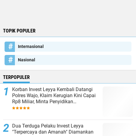
TOPIK POPULER
Internasional
Nasional
TERPOPULER
Korban Invest Leyya Kembali Datangi
Polres Wajo, Klaim Kerugian Kini Capai
Rp8 Miliar, Minta Penyidikan
Dituntaskan
Dua Terduga Pelaku Invest Leyya
"Terpercaya dan Amanah" Diamankan