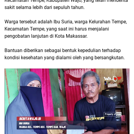
Kecamatan Tempe, Kabupaten Wajo, yang telah menderita
sakit selama lebih dari sepuluh tahun.
Warga tersebut adalah Ibu Suria, warga Kelurahan Tempe,
Kecamatan Tempe, yang saat ini harus menjalani
pengobatan lanjutan di Kota Makassar.
Bantuan diberikan sebagai bentuk kepedulian terhadap
kondisi kesehatan yang dialami oleh yang bersangkutan.