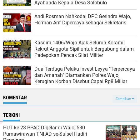
Ayahanda Kepala Desa Salobulo
Andi Rosman Nahkodai DPC Gerindra Wajo,
Herman Arif Dipercaya sebagai Sekretaris
Kasdim 1406/Wajo Ajak Seluruh Koramil
Rekrut Anggota Sipil untuk Bergabung dalam
Padepokan Pencak Silat Militer
Dua Terduga Pelaku Invest Leyya "Terpercaya
dan Amanah" Diamankan Polres Wajo,
Kerugian Korban Disebut Capai Rp8 Miliar
KOMENTAR
Tampilkan
TERKINI
HUT ke-23 PPAD Digelar di Wajo, 530
Purnawirawan TNI AD se-Sulsel Hadiri