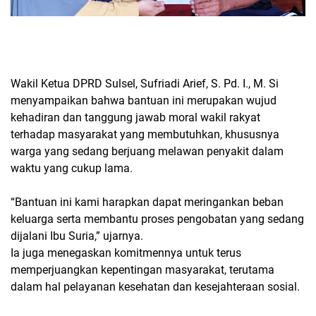
Wakil Ketua DPRD Sulsel, Sufriadi Arief, S. Pd. I., M. Si
menyampaikan bahwa bantuan ini merupakan wujud
kehadiran dan tanggung jawab moral wakil rakyat
terhadap masyarakat yang membutuhkan, khususnya
warga yang sedang berjuang melawan penyakit dalam
waktu yang cukup lama.
“Bantuan ini kami harapkan dapat meringankan beban
keluarga serta membantu proses pengobatan yang sedang
dijalani Ibu Suria,” ujarnya.
Ia juga menegaskan komitmennya untuk terus
memperjuangkan kepentingan masyarakat, terutama
dalam hal pelayanan kesehatan dan kesejahteraan sosial.