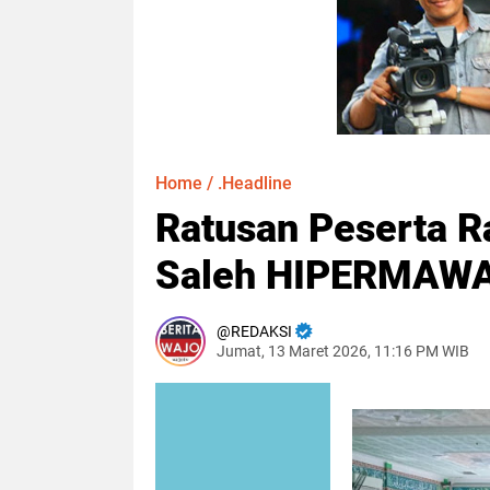
Home
/
.Headline
Ratusan Peserta R
Saleh HIPERMAWA
REDAKSI
Jumat, 13 Maret 2026, 11:16 PM WIB