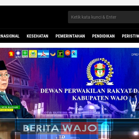
RNASIONAL
KESEHATAN
PEMERINTAHAN
PENDIDIKAN
PERISTI