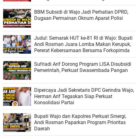
Pembiaran
BBM Subsidi di Wajo Jadi Perhatian DPRD,
Dugaan Permainan Oknum Aparat Polisi
Judul: Semarak HUT ke-81 RI di Wajo: Bupati
Andi Rosman Juara Lomba Makan Kerupuk,
Pererat Kebersamaan Bersama Forkopimda
Sufriadi Arif Dorong Program LISA Disubsidi
Pemerintah, Perkuat Swasembada Pangan
Dipercaya Jadi Sekretaris DPC Gerindra Wajo,
Herman Arif Tegaskan Siap Perkuat
Konsolidasi Partai
Bupati Wajo dan Kapolres Perkuat Sinergi,
Andi Rosman Paparkan Program Prioritas
Daerah