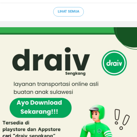
LIHAT SEMUA