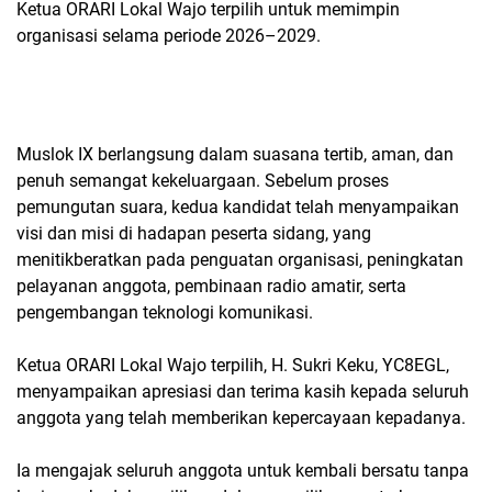
Ketua ORARI Lokal Wajo terpilih untuk memimpin
organisasi selama periode 2026–2029.
Muslok IX berlangsung dalam suasana tertib, aman, dan
penuh semangat kekeluargaan. Sebelum proses
pemungutan suara, kedua kandidat telah menyampaikan
visi dan misi di hadapan peserta sidang, yang
menitikberatkan pada penguatan organisasi, peningkatan
pelayanan anggota, pembinaan radio amatir, serta
pengembangan teknologi komunikasi.
Ketua ORARI Lokal Wajo terpilih, H. Sukri Keku, YC8EGL,
menyampaikan apresiasi dan terima kasih kepada seluruh
anggota yang telah memberikan kepercayaan kepadanya.
Ia mengajak seluruh anggota untuk kembali bersatu tanpa