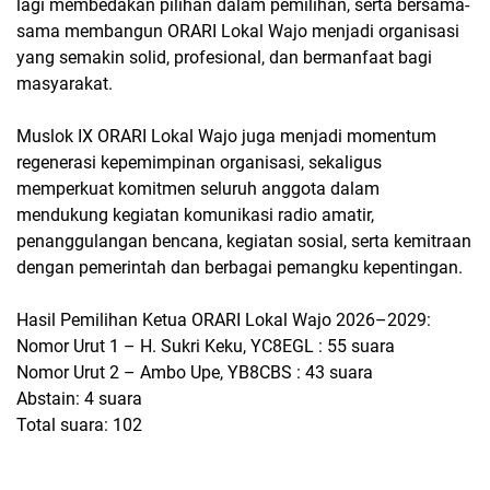
lagi membedakan pilihan dalam pemilihan, serta bersama-
sama membangun ORARI Lokal Wajo menjadi organisasi
yang semakin solid, profesional, dan bermanfaat bagi
masyarakat.
Muslok IX ORARI Lokal Wajo juga menjadi momentum
regenerasi kepemimpinan organisasi, sekaligus
memperkuat komitmen seluruh anggota dalam
mendukung kegiatan komunikasi radio amatir,
penanggulangan bencana, kegiatan sosial, serta kemitraan
dengan pemerintah dan berbagai pemangku kepentingan.
Hasil Pemilihan Ketua ORARI Lokal Wajo 2026–2029:
Nomor Urut 1 – H. Sukri Keku, YC8EGL : 55 suara
Nomor Urut 2 – Ambo Upe, YB8CBS : 43 suara
Abstain: 4 suara
Total suara: 102