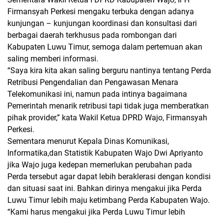
Firmansyah Perkesi mengaku terbuka dengan adanya
kunjungan – kunjungan koordinasi dan konsultasi dari
berbagai daerah terkhusus pada rombongan dari
Kabupaten Luwu Timur, semoga dalam pertemuan akan
saling memberi informasi.
“Saya kira kita akan saling berguru nantinya tentang Perda
Retribusi Pengendalian dan Pengawasan Menara
Telekomunikasi ini, namun pada intinya bagaimana
Pemerintah menarik retribusi tapi tidak juga memberatkan
pihak provider,” kata Wakil Ketua DPRD Wajo, Firmansyah
Perkesi.
Sementara menurut Kepala Dinas Komunikasi,
Informatika,dan Statistik Kabupaten Wajo Dwi Apriyanto
jika Wajo juga kedepan memerlukan perubahan pada
Perda tersebut agar dapat lebih beraklerasi dengan kondisi
dan situasi saat ini. Bahkan dirinya mengakui jika Perda
Luwu Timur lebih maju ketimbang Perda Kabupaten Wajo.
“Kami harus mengakui jika Perda Luwu Timur lebih