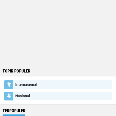
TOPIK POPULER
Internasional
Nasional
TERPOPULER