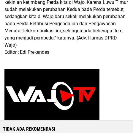
kekinian ketimbang Perda kita di Wajo, Karena Luwu Timur
sudah melakukan perubahan Kedua pada Perda tersebut,
sedangkan kita di Wajo baru sekali melakukan perubahan
pada Perda Retribusi Pengendalian dan Pengawasan
Menara Telekomunikasi ini, sehingga ada beberapa item
yang menjadi pembeda,” katanya.
(Adv. Humas DPRD
Wajo)
Editor ; Edi Prekendes
TIDAK ADA REKOMENDASI