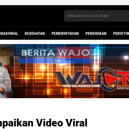
RNASIONAL
KESEHATAN
PEMERINTAHAN
PENDIDIKAN
PERISTI
paikan Video Viral