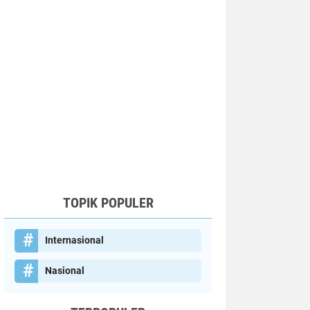
TOPIK POPULER
Internasional
Nasional