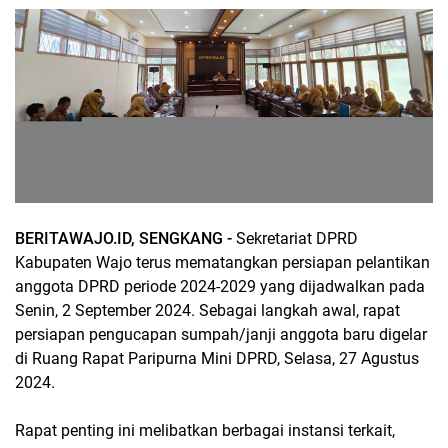
BERITAWAJO.ID, SENGKANG -
Sekretariat DPRD
Kabupaten Wajo terus mematangkan persiapan pelantikan
anggota DPRD periode 2024-2029 yang dijadwalkan pada
Senin, 2 September 2024. Sebagai langkah awal, rapat
persiapan pengucapan sumpah/janji anggota baru digelar
di Ruang Rapat Paripurna Mini DPRD, Selasa, 27 Agustus
2024.
Rapat penting ini melibatkan berbagai instansi terkait,