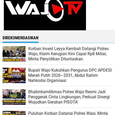
DIREKOMENDASIKAN
Korban Invest Leyya Kembali Datangi Polres
Wajo, Klaim Kerugian Kini Capai Rp8 Miliar,
Minta Penyidikan Dituntaskan
Bupati Wajo Kukuhkan Pengurus DPC APDESI
Merah Putih 2026–2031, Abdul Rahim
Nahkodai Organisasi
Bhabinkamtibmas Polres Wajo Resmi Jadi
Penggerak Cinta Lingkungan, Perkuat Sinergi
Wujudkan Gerakan PISOTA'
Puluhan Korban Datangi Polres Wajo, Minta