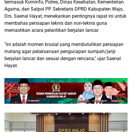
termasuk Kominfo, Polres, Dinas Kesehatan, Kementerian
Agama, dan Satpol PP. Sekretaris DPRD Kabupaten Wajo,
Drs. Saenal Hayat, menekankan pentingnya rapat ini untuk
membahas persiapan teknis dan non-teknis guna
memastikan acara pelantikan berjalan lancar.
"Ini adalah momen krusial yang membutuhkan persiapan
matang agar pelaksanaan pengucapan sumpah/janji
berjalan lancar dan sesuai dengan rencana," ujar Saenal
Hayat.