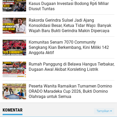
Kasus Dugaan Investasi Bodong Rp6 Miliar
Diusut Tuntas
Rakorda Gerindra Sulsel Jadi Ajang
Konsolidasi Besar, Ketua Tidar Wajo: Banyak
Wajah Baru Bukti Gerindra Makin Dipercaya
Komunitas Senam 7070 Community
Sengkang Kian Berkembang, Kini Miliki 142
Anggota Aktif
Rumah Panggung di Belawa Hangus Terbakar,
Dugaan Awal Akibat Korsleting Listrik
Peserta Wanita Ramaikan Turnamen Domino
ORADO Maradeka Cup 2026, Bukti Domino
Olahraga untuk Semua
KOMENTAR
Tampilkan