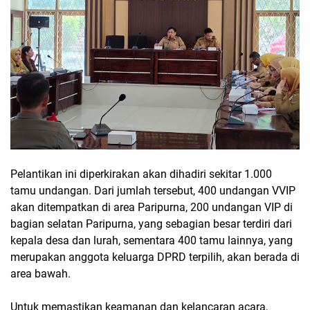
Pelantikan ini diperkirakan akan dihadiri sekitar 1.000
tamu undangan. Dari jumlah tersebut, 400 undangan VVIP
akan ditempatkan di area Paripurna, 200 undangan VIP di
bagian selatan Paripurna, yang sebagian besar terdiri dari
kepala desa dan lurah, sementara 400 tamu lainnya, yang
merupakan anggota keluarga DPRD terpilih, akan berada di
area bawah.
Untuk memastikan keamanan dan kelancaran acara,