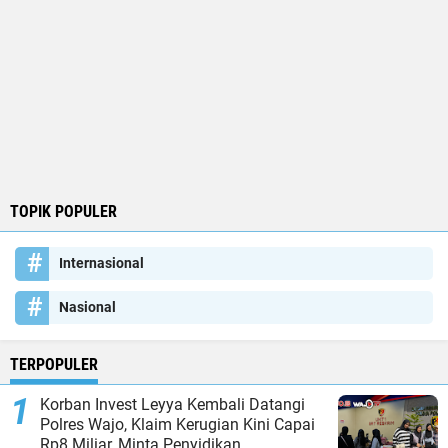
TOPIK POPULER
Internasional
Nasional
TERPOPULER
Korban Invest Leyya Kembali Datangi
Polres Wajo, Klaim Kerugian Kini Capai
Rp8 Miliar, Minta Penyidikan