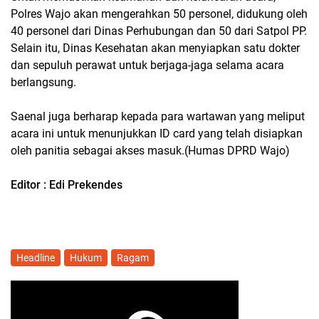
Polres Wajo akan mengerahkan 50 personel, didukung oleh
40 personel dari Dinas Perhubungan dan 50 dari Satpol PP.
Selain itu, Dinas Kesehatan akan menyiapkan satu dokter
dan sepuluh perawat untuk berjaga-jaga selama acara
berlangsung.
Saenal juga berharap kepada para wartawan yang meliput
acara ini untuk menunjukkan ID card yang telah disiapkan
oleh panitia sebagai akses masuk.(Humas DPRD Wajo)
Editor : Edi Prekendes
Headline
Hukum
Ragam