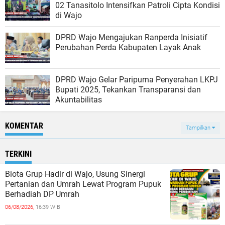
02 Tanasitolo Intensifkan Patroli Cipta Kondisi
di Wajo
DPRD Wajo Mengajukan Ranperda Inisiatif
Perubahan Perda Kabupaten Layak Anak
DPRD Wajo Gelar Paripurna Penyerahan LKPJ
Bupati 2025, Tekankan Transparansi dan
Akuntabilitas
KOMENTAR
Tampilkan
TERKINI
Biota Grup Hadir di Wajo, Usung Sinergi
Pertanian dan Umrah Lewat Program Pupuk
Berhadiah DP Umrah
06/08/2026,
16:39 WIB