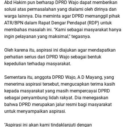
Abd Hakim pun berharap DPRD Wajo dapat memberikan
solusi atas permasalahan yang dialami oleh dirinya dan
warga lainnya. Dia meminta agar DPRD memanggil pihak
ATR/BPN dalam Rapat Dengar Pendapat (RDP) untuk
membahas masalah ini. "Kami sebagai masyarakat hanya
ingin pelayanan yang maksimal," tegasnya.
Oleh karena itu, aspirasi ini diajukan agar mendapatkan
perhatian serius dari DPRD Wajo sebagai bentuk
kepedulian terhadap masyarakat.
Sementara itu, anggota DPRD Wajo, A D Mayang, yang
menerima aspirasi tersebut, mengucapkan terima kasih
kepada masyarakat yang masih mempercayai DPRD
sebagai penyambung lidah rakyat. Dia menegaskan
bahwa DPRD merupakan jalur resmi bagi masyarakat
untuk menyampaikan aspirasi.
"Aspirasi ini akan kami tindaklanjuti dengan