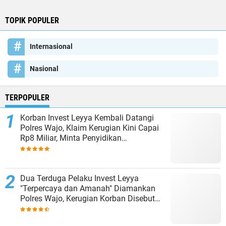
TOPIK POPULER
Internasional
Nasional
TERPOPULER
Korban Invest Leyya Kembali Datangi
Polres Wajo, Klaim Kerugian Kini Capai
Rp8 Miliar, Minta Penyidikan
Dituntaskan
Dua Terduga Pelaku Invest Leyya
"Terpercaya dan Amanah" Diamankan
Polres Wajo, Kerugian Korban Disebut
Capai Rp8 Miliar