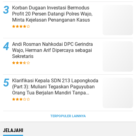
Korban Dugaan Investasi Bermodus
Profit 20 Persen Datangi Polres Wajo,
Minta Kejelasan Penanganan Kasus
Andi Rosman Nahkodai DPC Gerindra
Wajo, Herman Arif Dipercaya sebagai
Sekretaris
Klarifikasi Kepala SDN 213 Lapongkoda
(Part 3): Muliani Tegaskan Paguyuban
Orang Tua Berjalan Mandiri Tanpa
Campur Tangan Sekolah (3)
TERPOPULER LAINNYA
JELAJAHI