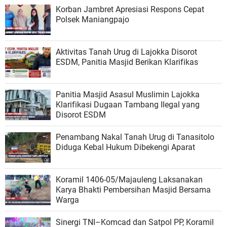
Korban Jambret Apresiasi Respons Cepat
Polsek Maniangpajo
Aktivitas Tanah Urug di Lajokka Disorot
ESDM, Panitia Masjid Berikan Klarifikas
Panitia Masjid Asasul Muslimin Lajokka
Klarifikasi Dugaan Tambang Ilegal yang
Disorot ESDM
Penambang Nakal Tanah Urug di Tanasitolo
Diduga Kebal Hukum Dibekengi Aparat
Koramil 1406-05/Majauleng Laksanakan
Karya Bhakti Pembersihan Masjid Bersama
Warga
Sinergi TNI–Komcad dan Satpol PP, Koramil