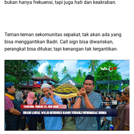
bukan hanya frekuensi, tapi juga hati dan keakraban.
Teman-teman sekomunitas sepakat, tak akan ada yang
bisa menggantikan Badri. Call sign bisa diwariskan,
perangkat bisa ditukar, tapi kenangan tak tergantikan.