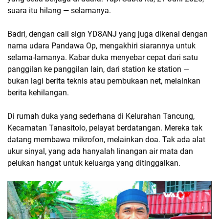
suara itu hilang — selamanya.
Badri, dengan call sign YD8ANJ yang juga dikenal dengan
nama udara Pandawa Op, mengakhiri siarannya untuk
selama-lamanya. Kabar duka menyebar cepat dari satu
panggilan ke panggilan lain, dari station ke station —
bukan lagi berita teknis atau pembukaan net, melainkan
berita kehilangan.
Di rumah duka yang sederhana di Kelurahan Tancung,
Kecamatan Tanasitolo, pelayat berdatangan. Mereka tak
datang membawa mikrofon, melainkan doa. Tak ada alat
ukur sinyal, yang ada hanyalah linangan air mata dan
pelukan hangat untuk keluarga yang ditinggalkan.