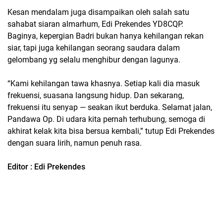
Kesan mendalam juga disampaikan oleh salah satu
sahabat siaran almarhum, Edi Prekendes YD8CQP.
Baginya, kepergian Badri bukan hanya kehilangan rekan
siar, tapi juga kehilangan seorang saudara dalam
gelombang yg selalu menghibur dengan lagunya.
“Kami kehilangan tawa khasnya. Setiap kali dia masuk
frekuensi, suasana langsung hidup. Dan sekarang,
frekuensi itu senyap — seakan ikut berduka. Selamat jalan,
Pandawa Op. Di udara kita pernah terhubung, semoga di
akhirat kelak kita bisa bersua kembali,” tutup Edi Prekendes
dengan suara lirih, namun penuh rasa.
Editor : Edi Prekendes