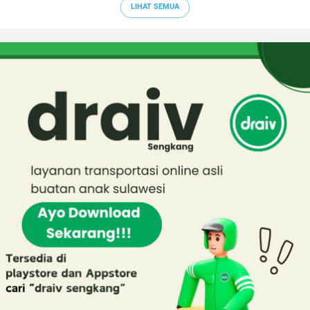
LIHAT SEMUA