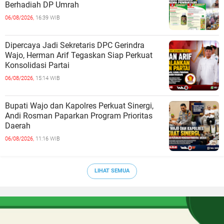
Berhadiah DP Umrah
06/08/2026,
16:39 WIB
Dipercaya Jadi Sekretaris DPC Gerindra
Wajo, Herman Arif Tegaskan Siap Perkuat
Konsolidasi Partai
06/08/2026,
15:14 WIB
Bupati Wajo dan Kapolres Perkuat Sinergi,
Andi Rosman Paparkan Program Prioritas
Daerah
06/08/2026,
11:16 WIB
LIHAT SEMUA