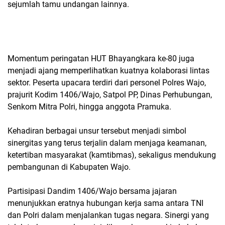
sejumlah tamu undangan lainnya.
Momentum peringatan HUT Bhayangkara ke-80 juga
menjadi ajang memperlihatkan kuatnya kolaborasi lintas
sektor. Peserta upacara terdiri dari personel Polres Wajo,
prajurit Kodim 1406/Wajo, Satpol PP, Dinas Perhubungan,
Senkom Mitra Polri, hingga anggota Pramuka.
Kehadiran berbagai unsur tersebut menjadi simbol
sinergitas yang terus terjalin dalam menjaga keamanan,
ketertiban masyarakat (kamtibmas), sekaligus mendukung
pembangunan di Kabupaten Wajo.
Partisipasi Dandim 1406/Wajo bersama jajaran
menunjukkan eratnya hubungan kerja sama antara TNI
dan Polri dalam menjalankan tugas negara. Sinergi yang