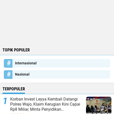
TOPIK POPULER
Internasional
Nasional
TERPOPULER
Korban Invest Leyya Kembali Datangi
Polres Wajo, Klaim Kerugian Kini Capai
Rp8 Miliar, Minta Penyidikan