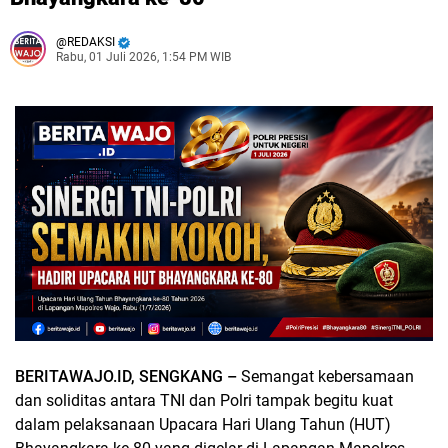
REDAKSI
Rabu, 01 Juli 2026, 1:54 PM WIB
BERITAWAJO.ID, SENGKANG –
Semangat kebersamaan
dan soliditas antara TNI dan Polri tampak begitu kuat
dalam pelaksanaan Upacara Hari Ulang Tahun (HUT)