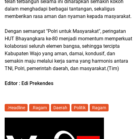
telah terbangun selama ini diharapkan semakin kokoh
dalam menghadapi berbagai tantangan, sekaligus
memberikan rasa aman dan nyaman kepada masyarakat.
Dengan semangat "Polri untuk Masyarakat", peringatan
HUT Bhayangkara ke-80 menjadi momentum memperkuat
kolaborasi seluruh elemen bangsa, sehingga tercipta
Kabupaten Wajo yang aman, damai, kondusif, dan
semakin maju melalui kerja sama yang harmonis antara
TNI, Polri, pemerintah daerah, dan masyarakat.(Tim)
Editor : Edi Prekendes
.Headline
.Ragam
Daerah
Politik
Ragam