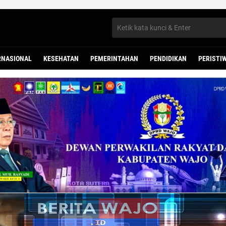
RNASIONAL
KESEHATAN
PEMERINTAHAN
PENDIDIKAN
PERISTI