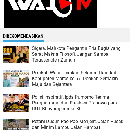
DIREKOMENDASIKAN
Sigera, Mahkota Pengantin Pria Bugis yang
Sarat Makna Filosofi, Jangan Sampai
Tergeser oleh Zaman
Pemkab Wajo Ucapkan Selamat Hari Jadi
Kabupaten Maros ke-67, Doakan Semakin
Maju dan Sejahtera
Polisi Inspiratif, Ipda Purnomo Terima
Penghargaan dari Presiden Prabowo pada
HUT Bhayangkara ke-80
Petani Dusun Pao-Pao Menjerit, Jalan Rusak
dan Minim Lampu Jalan Hambat