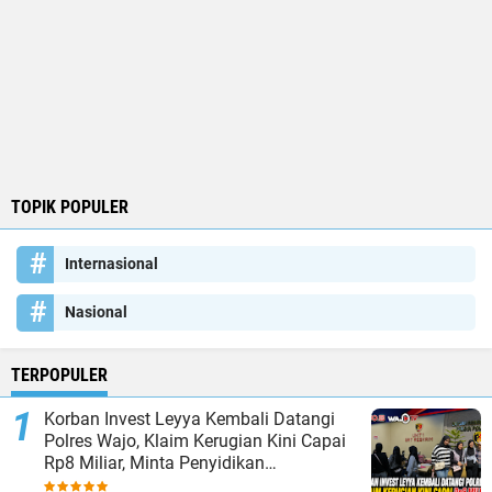
TOPIK POPULER
Internasional
Nasional
TERPOPULER
Korban Invest Leyya Kembali Datangi
Polres Wajo, Klaim Kerugian Kini Capai
Rp8 Miliar, Minta Penyidikan
Dituntaskan