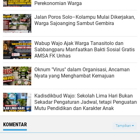
Perekonomian Warga
Jalan Poros Solo–Kolampu Mulai Dikerjakan,
Warga Sajoanging Sambut Gembira
Wabup Wajo Ajak Warga Tanasitolo dan
Sabbangparu Manfaatkan Bakti Sosial Gratis
AMSA FK Unhas
Oknum "Virus" dalam Organisasi, Ancaman
Nyata yang Menghambat Kemajuan
Kadisdikbud Wajo: Sekolah Lima Hari Bukan
Sekadar Pengaturan Jadwal, tetapi Penguatan
Mutu Pendidikan dan Karakter Anak
KOMENTAR
Tampilkan