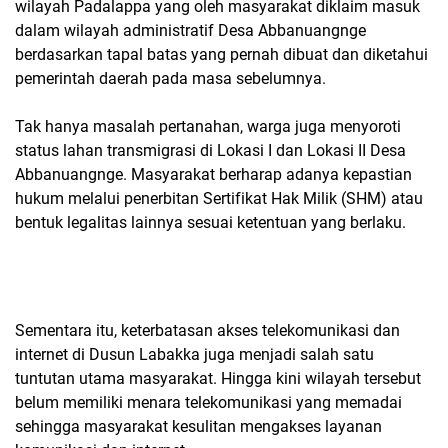
wilayah Padalappa yang oleh masyarakat diklaim masuk
dalam wilayah administratif Desa Abbanuangnge
berdasarkan tapal batas yang pernah dibuat dan diketahui
pemerintah daerah pada masa sebelumnya.
Tak hanya masalah pertanahan, warga juga menyoroti
status lahan transmigrasi di Lokasi I dan Lokasi II Desa
Abbanuangnge. Masyarakat berharap adanya kepastian
hukum melalui penerbitan Sertifikat Hak Milik (SHM) atau
bentuk legalitas lainnya sesuai ketentuan yang berlaku.
Sementara itu, keterbatasan akses telekomunikasi dan
internet di Dusun Labakka juga menjadi salah satu
tuntutan utama masyarakat. Hingga kini wilayah tersebut
belum memiliki menara telekomunikasi yang memadai
sehingga masyarakat kesulitan mengakses layanan