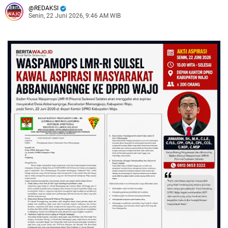
REDAKSI
Senin, 22 Juni 2026, 9:46 AM WIB