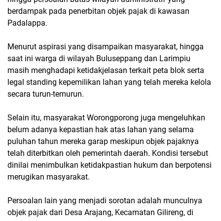
berdampak pada penerbitan objek pajak di kawasan
Padalappa.
Menurut aspirasi yang disampaikan masyarakat, hingga
saat ini warga di wilayah Buluseppang dan Larimpiu
masih menghadapi ketidakjelasan terkait peta blok serta
legal standing kepemilikan lahan yang telah mereka kelola
secara turun-temurun.
Selain itu, masyarakat Worongporong juga mengeluhkan
belum adanya kepastian hak atas lahan yang selama
puluhan tahun mereka garap meskipun objek pajaknya
telah diterbitkan oleh pemerintah daerah. Kondisi tersebut
dinilai menimbulkan ketidakpastian hukum dan berpotensi
merugikan masyarakat.
Persoalan lain yang menjadi sorotan adalah munculnya
objek pajak dari Desa Arajang, Kecamatan Gilireng, di