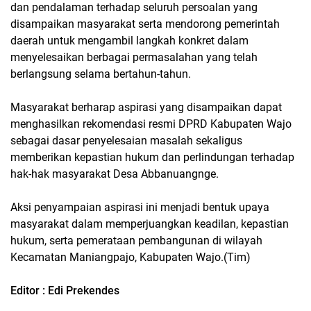
dan pendalaman terhadap seluruh persoalan yang
disampaikan masyarakat serta mendorong pemerintah
daerah untuk mengambil langkah konkret dalam
menyelesaikan berbagai permasalahan yang telah
berlangsung selama bertahun-tahun.
Masyarakat berharap aspirasi yang disampaikan dapat
menghasilkan rekomendasi resmi DPRD Kabupaten Wajo
sebagai dasar penyelesaian masalah sekaligus
memberikan kepastian hukum dan perlindungan terhadap
hak-hak masyarakat Desa Abbanuangnge.
Aksi penyampaian aspirasi ini menjadi bentuk upaya
masyarakat dalam memperjuangkan keadilan, kepastian
hukum, serta pemerataan pembangunan di wilayah
Kecamatan Maniangpajo, Kabupaten Wajo.(Tim)
Editor : Edi Prekendes