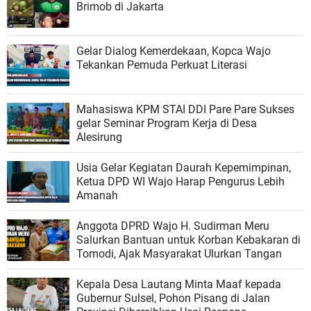
Brimob di Jakarta
Gelar Dialog Kemerdekaan, Kopca Wajo
Tekankan Pemuda Perkuat Literasi
Mahasiswa KPM STAI DDI Pare Pare Sukses
gelar Seminar Program Kerja di Desa
Alesirung
Usia Gelar Kegiatan Daurah Kepemimpinan,
Ketua DPD WI Wajo Harap Pengurus Lebih
Amanah
Anggota DPRD Wajo H. Sudirman Meru
Salurkan Bantuan untuk Korban Kebakaran di
Tomodi, Ajak Masyarakat Ulurkan Tangan
Kepala Desa Lautang Minta Maaf kepada
Gubernur Sulsel, Pohon Pisang di Jalan