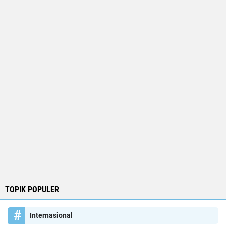
TOPIK POPULER
Internasional