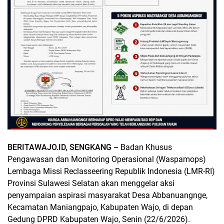
BERITAWAJO.ID, SENGKANG –
Badan Khusus
Pengawasan dan Monitoring Operasional (Waspamops)
Lembaga Missi Reclasseering Republik Indonesia (LMR-RI)
Provinsi Sulawesi Selatan akan menggelar aksi
penyampaian aspirasi masyarakat Desa Abbanuangnge,
Kecamatan Maniangpajo, Kabupaten Wajo, di depan
Gedung DPRD Kabupaten Wajo, Senin (22/6/2026).