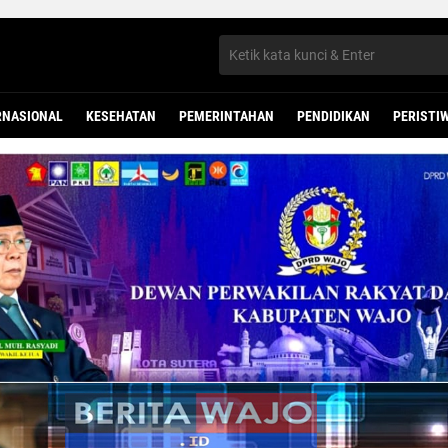
RNASIONAL
KESEHATAN
PEMERINTAHAN
PENDIDIKAN
PERISTI