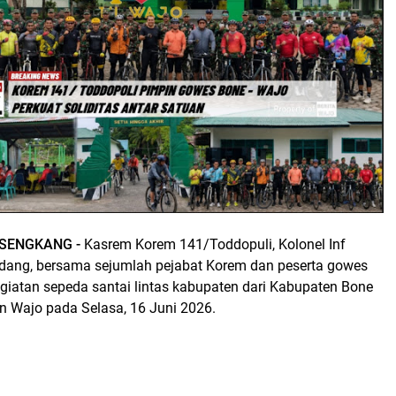
 SENGKANG -
Kasrem Korem 141/Toddopuli, Kolonel Inf
dang, bersama sejumlah pejabat Korem dan peserta gowes
giatan sepeda santai lintas kabupaten dari Kabupaten Bone
 Wajo pada Selasa, 16 Juni 2026.