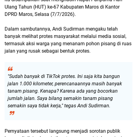
Ulang Tahun (HUT) ke-67 Kabupaten Maros di Kantor
DPRD Maros, Selasa (7/7/2026).
Dalam sambutannya, Andi Sudirman mengaku telah
banyak melihat protes masyarakat melalui media sosial,
termasuk aksi warga yang menanam pohon pisang di ruas
jalan yang rusak sebagai bentuk protes.
"Sudah banyak di TikTok protes. Ini saja kita bangun
jalan 1.000 kilometer, perencanaannya masih banyak
tanam pisang. Kenapa? Karena ada yang bocorkan
jumlah jalan. Saya bilang semakin tanam pisang
semakin saya tidak kerja,"
tegas Andi Sudirman.
Pernyataan tersebut langsung menjadi sorotan publik