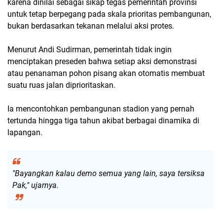
karena dinilai sebagai sikap tegas pemerintah provinsi
untuk tetap berpegang pada skala prioritas pembangunan,
bukan berdasarkan tekanan melalui aksi protes.
Menurut Andi Sudirman, pemerintah tidak ingin
menciptakan preseden bahwa setiap aksi demonstrasi
atau penanaman pohon pisang akan otomatis membuat
suatu ruas jalan diprioritaskan.
Ia mencontohkan pembangunan stadion yang pernah
tertunda hingga tiga tahun akibat berbagai dinamika di
lapangan.
"Bayangkan kalau demo semua yang lain, saya tersiksa
Pak,"
ujarnya.