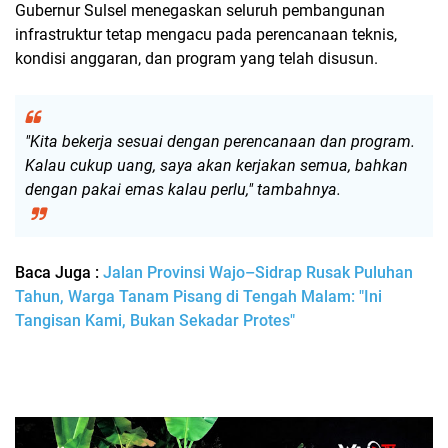
Gubernur Sulsel menegaskan seluruh pembangunan
infrastruktur tetap mengacu pada perencanaan teknis,
kondisi anggaran, dan program yang telah disusun.
"Kita bekerja sesuai dengan perencanaan dan program.
Kalau cukup uang, saya akan kerjakan semua, bahkan
dengan pakai emas kalau perlu,"
tambahnya.
Baca Juga :
Jalan Provinsi Wajo–Sidrap Rusak Puluhan
Tahun, Warga Tanam Pisang di Tengah Malam: "Ini
Tangisan Kami, Bukan Sekadar Protes"