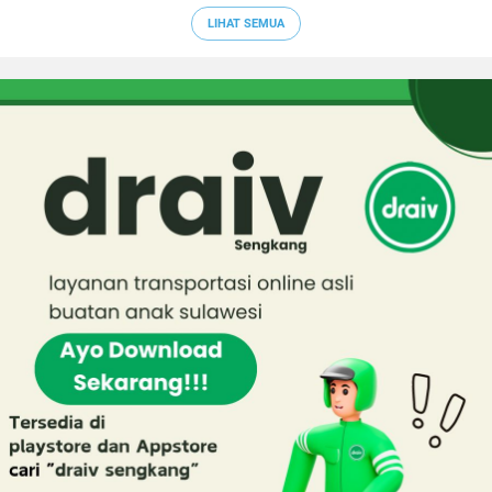
LIHAT SEMUA