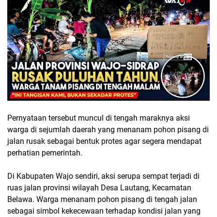
Pernyataan tersebut muncul di tengah maraknya aksi
warga di sejumlah daerah yang menanam pohon pisang di
jalan rusak sebagai bentuk protes agar segera mendapat
perhatian pemerintah.
Di Kabupaten Wajo sendiri, aksi serupa sempat terjadi di
ruas jalan provinsi wilayah Desa Lautang, Kecamatan
Belawa. Warga menanam pohon pisang di tengah jalan
sebagai simbol kekecewaan terhadap kondisi jalan yang