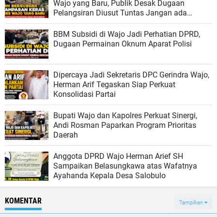
Wajo yang Baru, Publik Desak Dugaan
Pelangsiran Diusut Tuntas Jangan ada
Pembiaran
BBM Subsidi di Wajo Jadi Perhatian DPRD,
Dugaan Permainan Oknum Aparat Polisi
Dipercaya Jadi Sekretaris DPC Gerindra Wajo,
Herman Arif Tegaskan Siap Perkuat
Konsolidasi Partai
Bupati Wajo dan Kapolres Perkuat Sinergi,
Andi Rosman Paparkan Program Prioritas
Daerah
Anggota DPRD Wajo Herman Arief SH
Sampaikan Belasungkawa atas Wafatnya
Ayahanda Kepala Desa Salobulo
KOMENTAR
Tampilkan