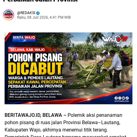
REDAKSI
Rabu, 08 Juli 2026, 4:41 PM WIB
BERITAWAJO.ID, BELAWA –
Polemik aksi penanaman
pohon pisang di ruas jalan Provinsi Belawa–Lautang,
Kabupaten Wajo, akhirnya menemui titik terang.