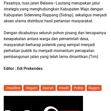
Pasalnya, ruas jalan Belawa–Lautang merupakan jalur
strategis yang menghubungkan Kabupaten Wajo dengan
Kabupaten Sidenreng Rappang (Sidrap), sekaligus menjadi
akses utama distribusi hasil pertanian masyarakat.
Dengan dicabutnya seluruh pohon pisang dan tercapainya
kesepakatan antara warga dan pemerintah desa,
masyarakat berharap polemik yang sempat menjadi
perhatian publik itu menjadi momentum percepatan
pembangunan jalan yang telah lama dinantikan.(Tim)
Editor : Edi Prekendes
.Headline
.Ragam
Daerah
Headli
Politik
Ragam