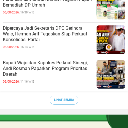
Berhadiah DP Umrah
06/08/2026,
16:39 WIB
Dipercaya Jadi Sekretaris DPC Gerindra
Wajo, Herman Arif Tegaskan Siap Perkuat
Konsolidasi Partai
06/08/2026,
15:14 WIB
Bupati Wajo dan Kapolres Perkuat Sinergi,
Andi Rosman Paparkan Program Prioritas
Daerah
06/08/2026,
11:16 WIB
LIHAT SEMUA