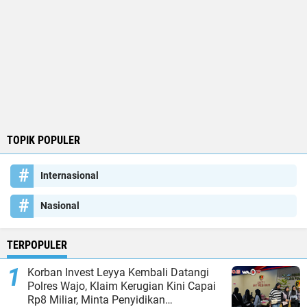
TOPIK POPULER
Internasional
Nasional
TERPOPULER
Korban Invest Leyya Kembali Datangi
Polres Wajo, Klaim Kerugian Kini Capai
Rp8 Miliar, Minta Penyidikan