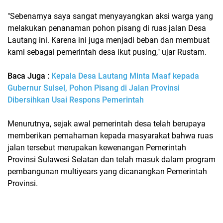
"Sebenarnya saya sangat menyayangkan aksi warga yang
melakukan penanaman pohon pisang di ruas jalan Desa
Lautang ini. Karena ini juga menjadi beban dan membuat
kami sebagai pemerintah desa ikut pusing," ujar Rustam.
Baca Juga :
Kepala Desa Lautang Minta Maaf kepada
Gubernur Sulsel, Pohon Pisang di Jalan Provinsi
Dibersihkan Usai Respons Pemerintah
Menurutnya, sejak awal pemerintah desa telah berupaya
memberikan pemahaman kepada masyarakat bahwa ruas
jalan tersebut merupakan kewenangan Pemerintah
Provinsi Sulawesi Selatan dan telah masuk dalam program
pembangunan multiyears yang dicanangkan Pemerintah
Provinsi.