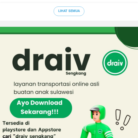
LIHAT SEMUA